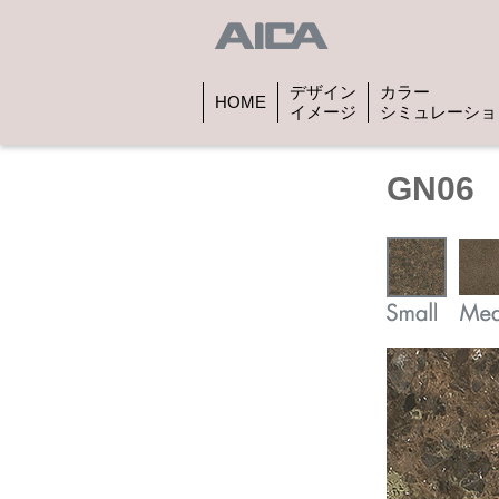
デザイン
カラー
HOME
イメージ
シミュレーショ
GN06