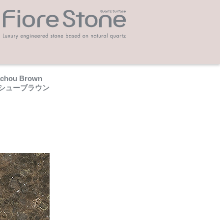
chou Brown
シューブラウン