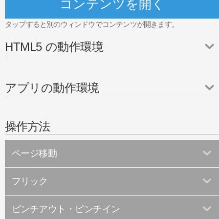
コンテンツを開く
タップすると別のウィンドウでコンテンツが開きます。
HTML5 の動作環境
アプリの動作環境
操作方法
ページ移動
フリック
ピンチアウト・ピンチイン