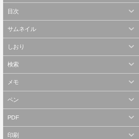
目次
サムネイル
しおり
検索
メモ
ペン
PDF
印刷