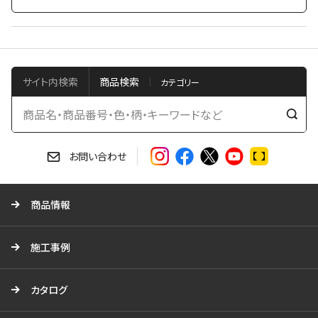
サイト内検索
商品検索
検
索
す
お問い合わせ
る
商品情報
施工事例
カタログ