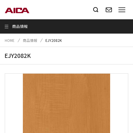
商品情報
HOME
商品情報
EJY2082K
EJY2082K