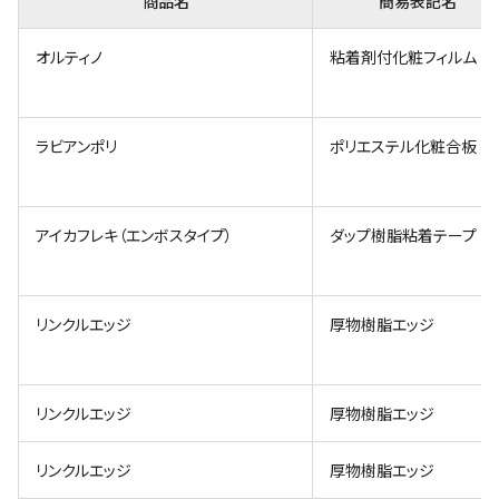
商品名
簡易表記名
オルティノ
粘着剤付化粧フィルム
ラビアンポリ
ポリエステル化粧合板
アイカフレキ（エンボスタイプ）
ダップ樹脂粘着テープ
リンクルエッジ
厚物樹脂エッジ
リンクルエッジ
厚物樹脂エッジ
リンクルエッジ
厚物樹脂エッジ