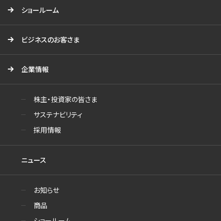
ショールーム
ビジネスのお客さま
企業情報
株主・投資家の皆さま
サステナビリティ
採用情報
ニュース
お知らせ
商品
ショールーム