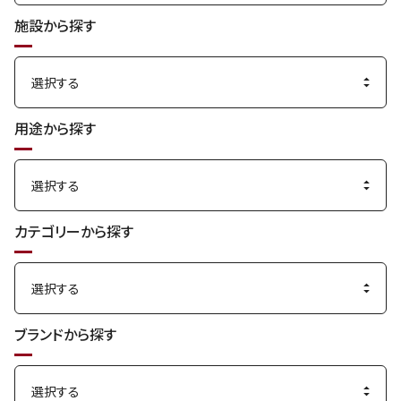
施設から探す
用途から探す
カテゴリーから探す
ブランドから探す