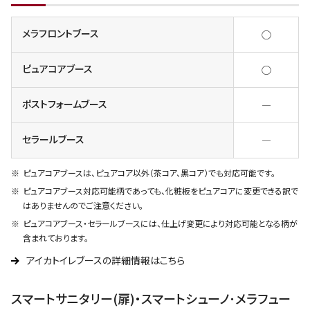
メラフロントブース
◯
ピュアコアブース
◯
ポストフォームブース
―
セラールブース
―
ピュアコアブースは、ピュアコア以外（茶コア、黒コア）でも対応可能です。
ピュアコアブース対応可能柄であっても、化粧板をピュアコアに変更できる訳で
はありませんのでご注意ください。
ピュアコアブース・セラールブースには、仕上げ変更により対応可能となる柄が
含まれております。
アイカトイレブースの詳細情報はこちら
スマートサニタリー(扉)・スマートシューノ･メラフュー