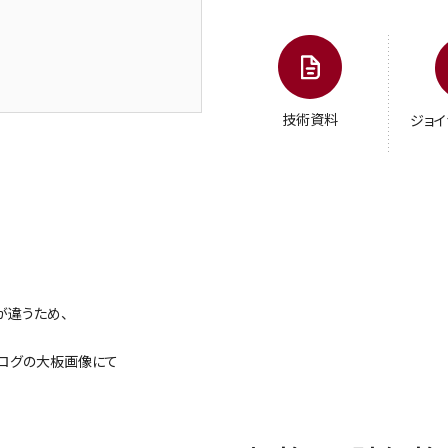
技術資料
ジョイ
が違うため、
タログの大板画像にて