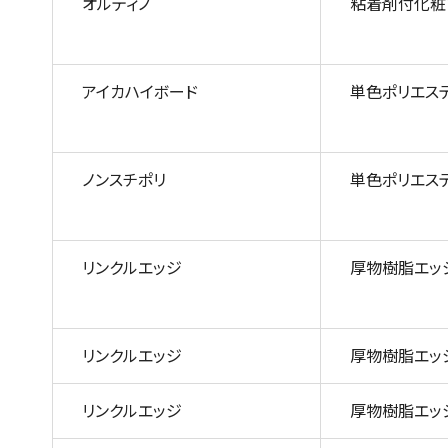
オルティノ
粘着剤付化粧
アイカハイボード
単色ポリエス
ノンスチポリ
単色ポリエス
リンクルエッジ
厚物樹脂エッ
リンクルエッジ
厚物樹脂エッ
リンクルエッジ
厚物樹脂エッ