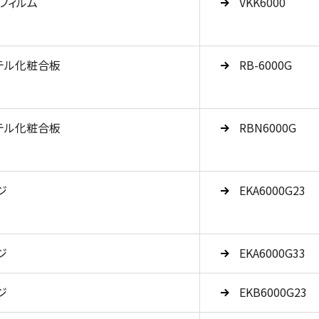
フィルム
VKK6000
テル化粧合板
RB-6000G
テル化粧合板
RBN6000G
ジ
EKA6000G23
ジ
EKA6000G33
ジ
EKB6000G23