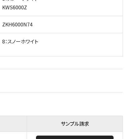
KWS6000Z
ZKH6000N74
8：スノーホワイト
サンプル請求