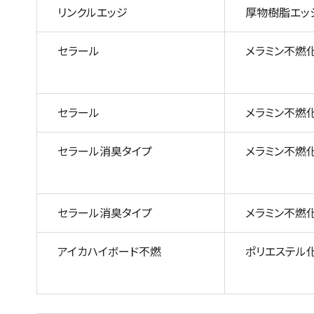
リンクルエッジ
厚物樹脂エッ
セラール
メラミン不燃
セラール
メラミン不燃
セラール消臭タイプ
メラミン不燃
セラール消臭タイプ
メラミン不燃
アイカハイボード不燃
ポリエステル