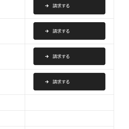
請求する
請求する
請求する
請求する