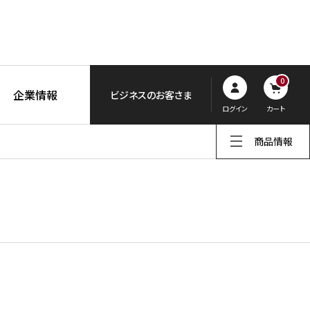
0
企業情報
ビジネスのお客さま
ログイン
カート
商品情報