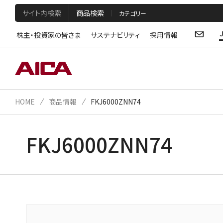
サイト内検索
商品検索
株主・投資家の皆さま
サステナビリティ
採用情報
HOME
商品情報
FKJ6000ZNN74
FKJ6000ZNN74