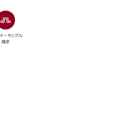
ナーサンプル
請求