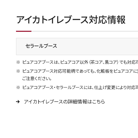
アイカトイレブース対応情報
セラールブース
ピュアコアブースは、ピュアコア以外（茶コア、黒コア）でも対応
ピュアコアブース対応可能柄であっても、化粧板をピュアコアに
ご注意ください。
ピュアコアブース・セラールブースには、仕上げ変更により対応
アイカトイレブースの詳細情報はこちら