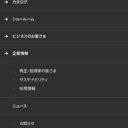
カタログ
ショールーム
ビジネスのお客さま
企業情報
株主・投資家の皆さま
サステナビリティ
採用情報
ニュース
お知らせ