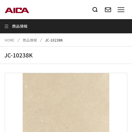
商品情報
HOME
商品情報
JC-10238K
JC-10238K