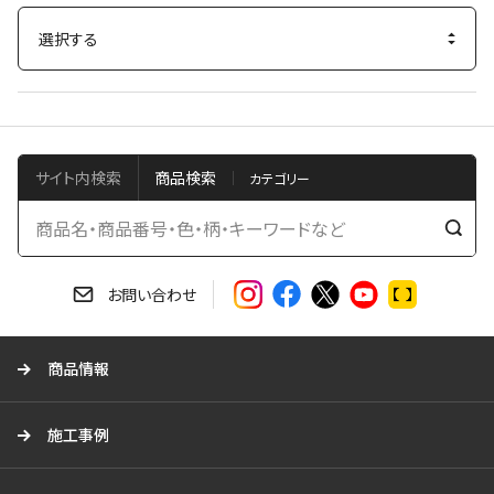
サイト内検索
商品検索
検
索
す
お問い合わせ
る
商品情報
施工事例