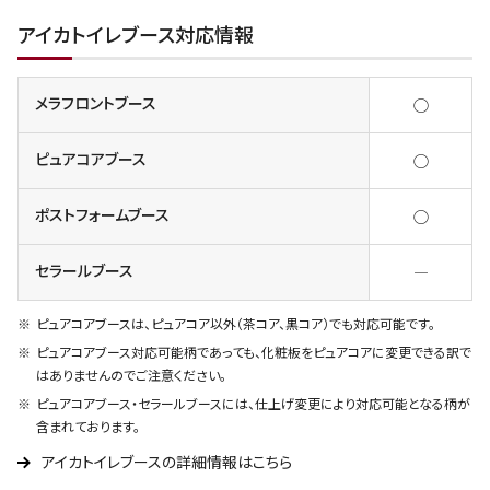
アイカトイレブース対応情報
メラフロントブース
◯
ピュアコアブース
◯
ポストフォームブース
◯
セラールブース
―
ピュアコアブースは、ピュアコア以外（茶コア、黒コア）でも対応可能です。
ピュアコアブース対応可能柄であっても、化粧板をピュアコアに変更できる訳で
はありませんのでご注意ください。
ピュアコアブース・セラールブースには、仕上げ変更により対応可能となる柄が
含まれております。
アイカトイレブースの詳細情報はこちら