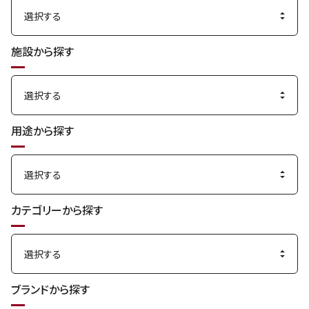
施設から探す
用途から探す
カテゴリーから探す
ブランドから探す