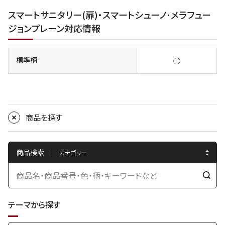
スマートサニタリー(扉)・スマートシューノ･メラフュー
ジョンプレーン対応情報
標準柄
◯
商品を探す
商品検索
検
索
テーマから探す
す
る