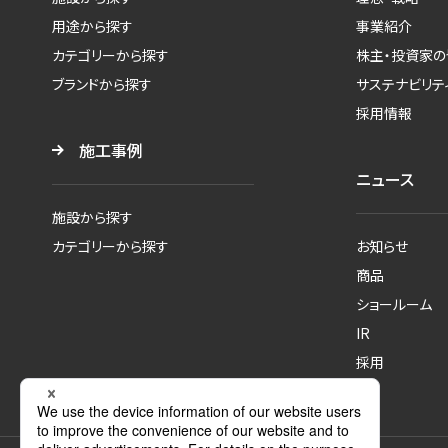
用途から探す
事業紹介
カテゴリーから探す
株主・投資家の
ブランドから探す
サステナビリテ
採用情報
施工事例
ニュース
施設から探す
カテゴリーから探す
お知らせ
商品
ショールーム
IR
採用