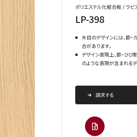
ポリエステル化粧合板 / ラビ
LP-398
木目のデザインには、節・
合があります。
デザイン表現上、節・ひび
のような表現が含まれるデ
請求する