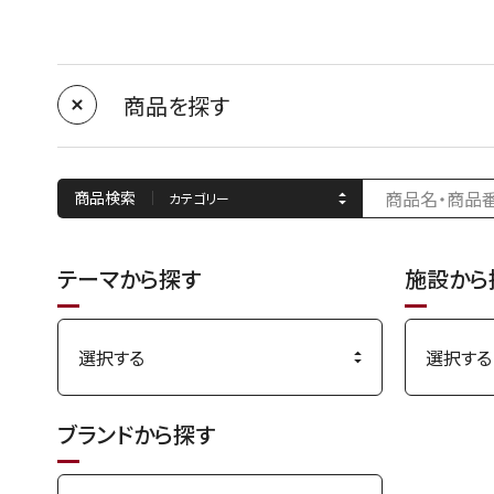
商品を探す
商品検索
テーマから探す
施設から
ブランドから探す