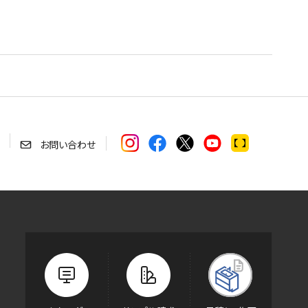
お問い合わせ