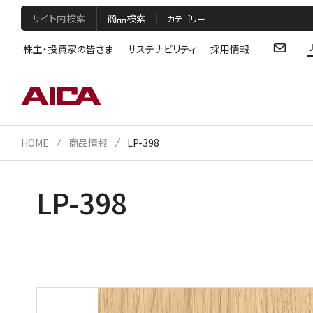
サイト内検索
商品検索
株主・投資家の皆さま
サステナビリティ
採用情報
HOME
商品情報
LP-398
LP-398