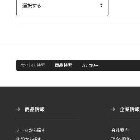
サイト内検索
商品検索
商品情報
企業情報
テーマから探す
会社案内
施設から探す
理念・戦略