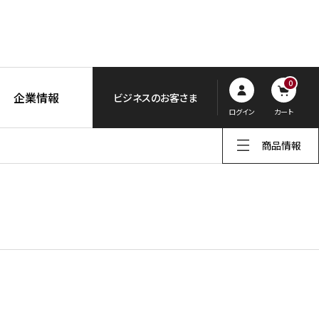
0
企業情報
ビジネスのお客さま
ログイン
カート
商品情報