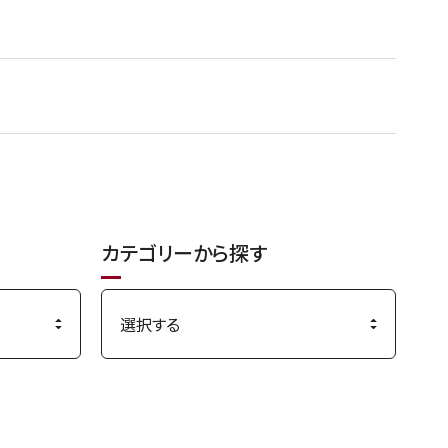
カテゴリーから探す