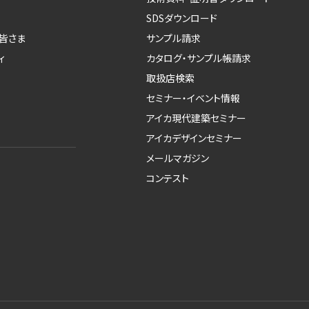
SDSダウンロード
皆さま
サンプル請求
ィ
カタログ・サンプル帳請求
取扱店検索
セミナー・イベント情報
アイカ現代建築セミナー
アイカデザインセミナー
メールマガジン
コンテスト