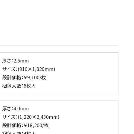
厚さ：2.5mm
サイズ：(910×1,820mm)
設計価格：￥9,100/枚
梱包入数：6枚入
厚さ：4.0mm
サイズ：(1,220×2,430mm)
設計価格：￥18,200/枚
梱包入数：4枚入