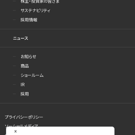
株主・投資家の皆さま
サステナビリティ
採用情報
ニュース
お知らせ
商品
ショールーム
IR
採用
プライバシーポリシー
ソーシャルメディア
サイトのご利用について