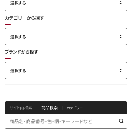
カテゴリーから探す
ブランドから探す
サイト内検索
商品検索
検
索