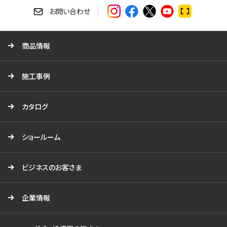
す
お問い合わせ
る
商品情報
施工事例
カタログ
ショールーム
ビジネスのお客さま
企業情報