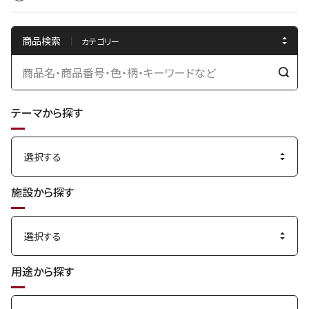
商品検索
検
索
テーマから探す
す
る
施設から探す
用途から探す