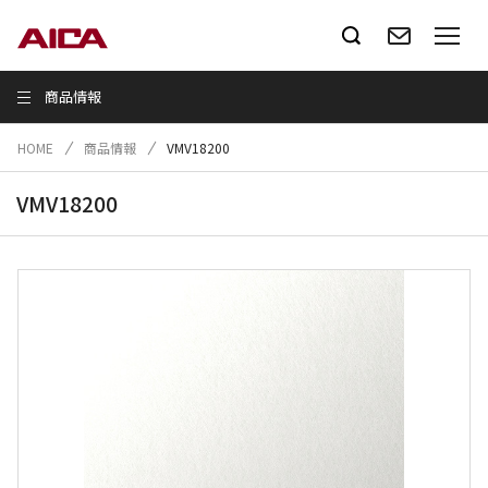
商品情報
HOME
商品情報
VMV18200
VMV18200