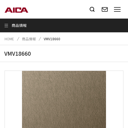
商品情報
HOME
商品情報
VMV18660
VMV18660