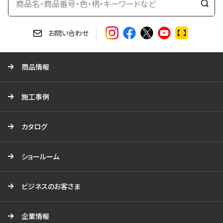
検
索
す
お問い合わせ
る
商品情報
施工事例
カタログ
ショールーム
ビジネスのお客さま
企業情報