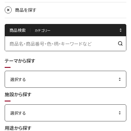
商品を探す
商品検索
検
索
テーマから探す
す
る
施設から探す
用途から探す