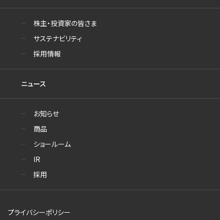
株主・投資家の皆さま
サステナビリティ
採用情報
ニュース
お知らせ
商品
ショールーム
IR
採用
プライバシーポリシー