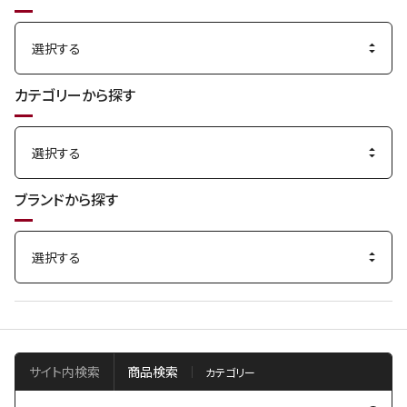
カテゴリーから探す
ブランドから探す
サイト内検索
商品検索