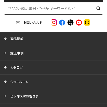
検
索
す
お問い合わせ
る
商品情報
施工事例
カタログ
ショールーム
ビジネスのお客さま