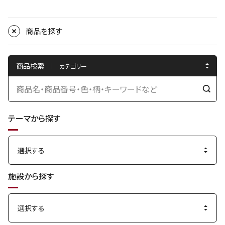
商品を探す
商品検索
検
索
テーマから探す
す
る
施設から探す