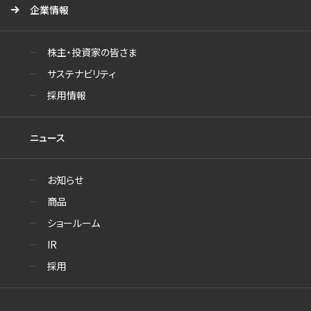
企業情報
株主・投資家の皆さま
サステナビリティ
採用情報
ニュース
お知らせ
商品
ショールーム
IR
採用