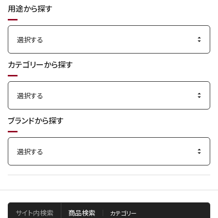
用途から探す
カテゴリーから探す
ブランドから探す
サイト内検索
商品検索