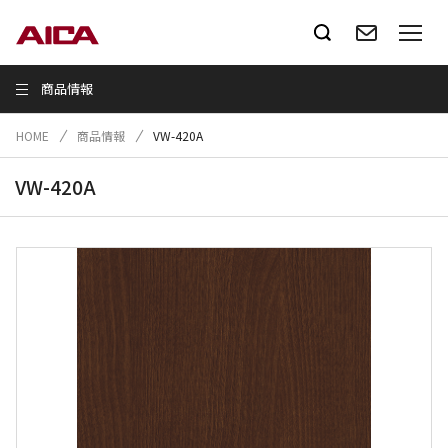
商品情報
HOME
商品情報
VW-420A
VW-420A