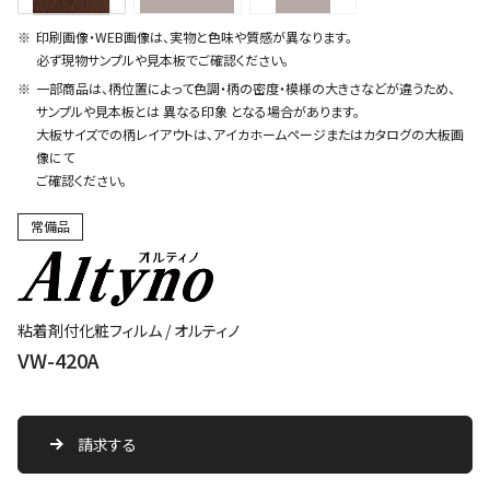
印刷画像・WEB画像は、実物と色味や質感が異なります。
必ず現物サンプルや見本板でご確認ください。
一部商品は、柄位置によって色調・柄の密度・模様の大きさなどが違うため、
サンプルや見本板とは 異なる印象 となる場合があります。
大板サイズでの柄レイアウトは、アイカホームページまたはカタログの大板画
像にて
ご確認ください。
常備品
粘着剤付化粧フィルム / オルティノ
VW-420A
請求する