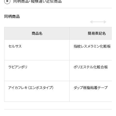
同柄商品・縦横違い近似商品
同柄商品
商品名
簡易表記名
セルサス
指紋レスメラミン化粧板
ラビアンポリ
ポリエステル化粧合板
アイカフレキ（エンボスタイプ）
ダップ樹脂粘着テープ