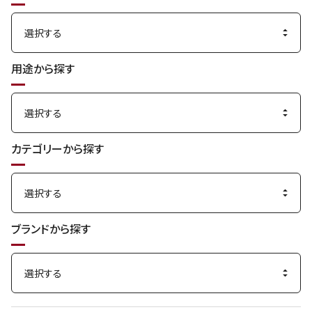
用途から探す
カテゴリーから探す
ブランドから探す