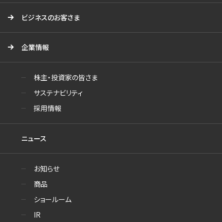
ビジネスのお客さま
企業情報
株主・投資家の皆さま
サステナビリティ
採用情報
ニュース
お知らせ
商品
ショールーム
IR