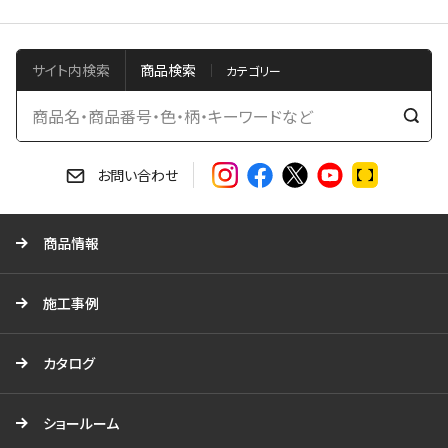
サイト内検索
商品検索
検
索
す
お問い合わせ
る
商品情報
施工事例
カタログ
ショールーム