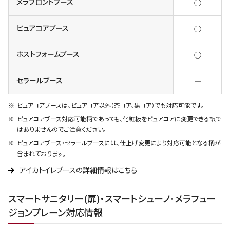
メラフロントブース
◯
ピュアコアブース
◯
ポストフォームブース
◯
セラールブース
―
ピュアコアブースは、ピュアコア以外（茶コア、黒コア）でも対応可能です。
ピュアコアブース対応可能柄であっても、化粧板をピュアコアに変更できる訳で
はありませんのでご注意ください。
ピュアコアブース・セラールブースには、仕上げ変更により対応可能となる柄が
含まれております。
アイカトイレブースの詳細情報はこちら
スマートサニタリー(扉)・スマートシューノ･メラフュー
ジョンプレーン対応情報