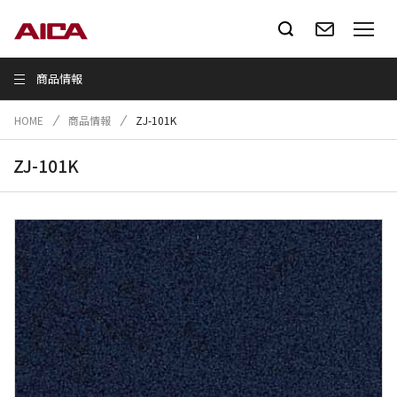
商品情報
HOME
商品情報
ZJ-101K
ZJ-101K