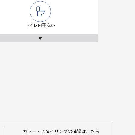
トイレ内手洗い
カラー・スタイリングの確認はこちら