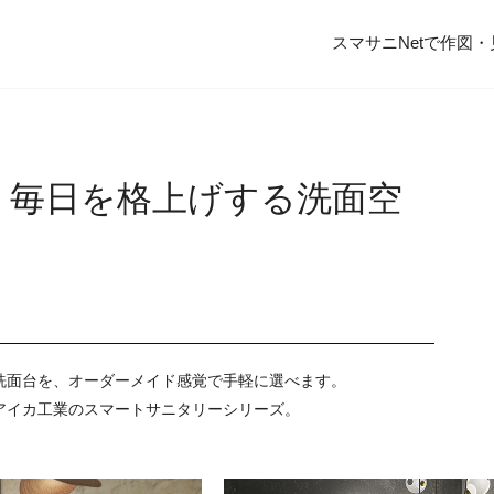
スマサニNetで作図
、
毎日を格上げする洗面空
洗面台を、オーダーメイド感覚で手軽に選べます。
アイカ工業のスマートサニタリーシリーズ。