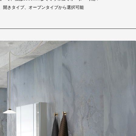
、開きタイプ、オープンタイプから選択可能