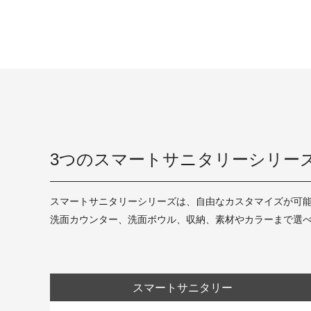
3つのスマートサニタリーシリー
スマートサニタリーシリーズは、自由なカスタマイズが可
洗面カウンター、洗面ボウル、収納、素材やカラーまで選
スマートサニタリー