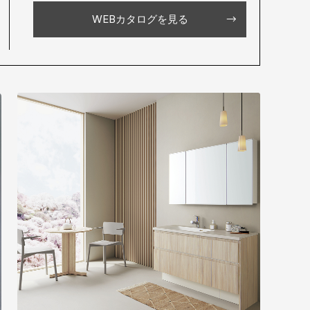
WEBカタログを見る