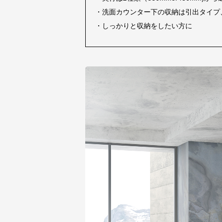
・洗面カウンター下の収納は引出タイプ
・しっかりと収納をしたい方に