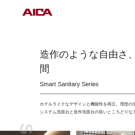
造作のような自由さ
間
Smart Sanitary Series
ホテルライクなデザインと機能性を両立。理想の
システム洗面台と造作洗面台の良いところどりな