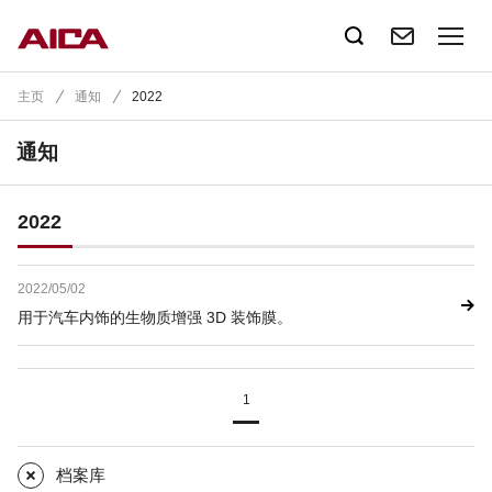
主页
通知
2022
通知
2022
2022/05/02
用于汽车内饰的生物质增强 3D 装饰膜。
1
档案库