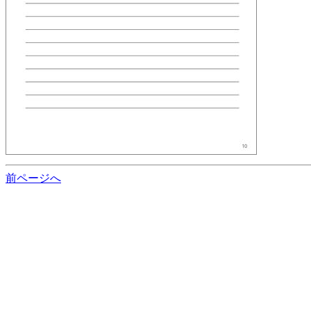
前ページへ