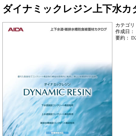
ダイナミックレジン上下水カタログ
カテゴリ
作成日：
要約：
D