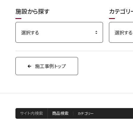
施設から探す
カテゴリ
施工事例トップ
サイト内検索
商品検索