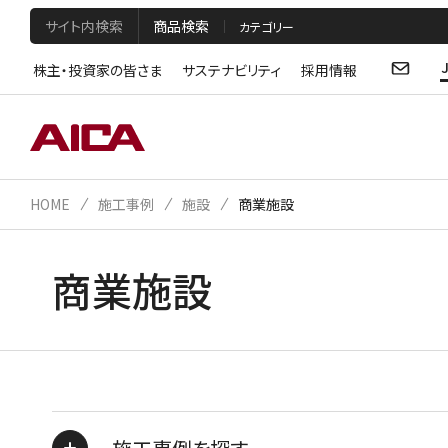
サイト内検索
商品検索
株主・投資家の皆さま
サステナビリティ
採用情報
HOME
施工事例
施設
商業施設
商業施設