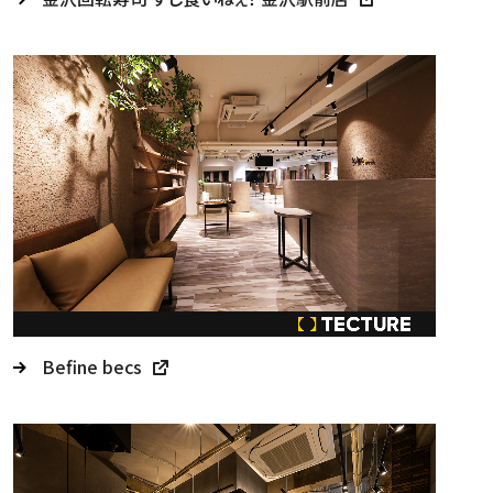
Befine becs