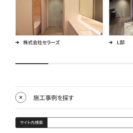
株式会社セラーズ
L邸
施工事例を探す
サイト内検索