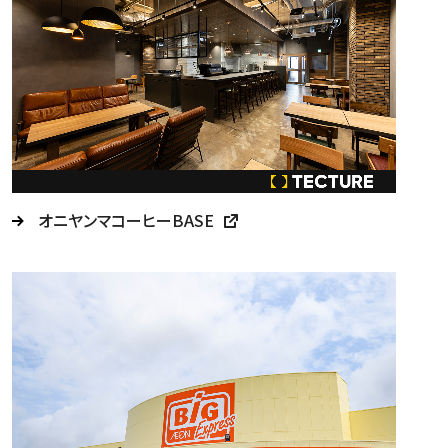
オニヤンマコーヒーBASE