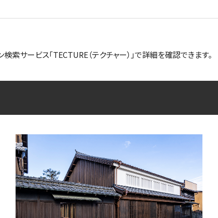
ン検索サービス「TECTURE（テクチャー）」で詳細を確認できます。