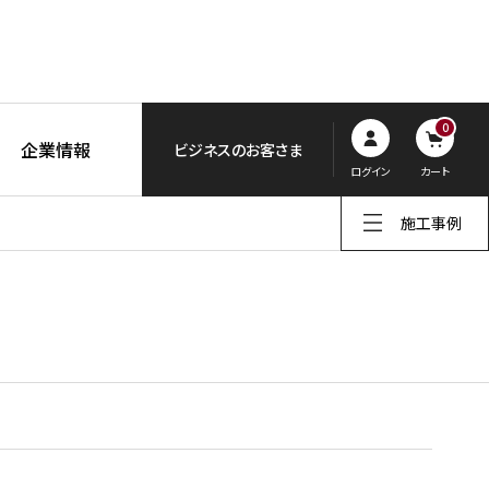
0
企業情報
ビジネスのお客さま
ログイン
カート
施工事例