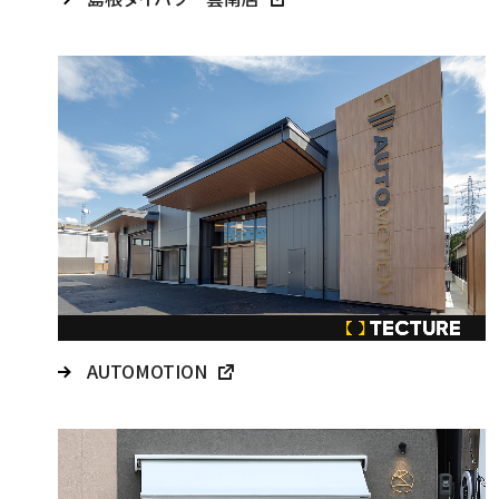
AUTOMOTION