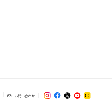
お問い合わせ