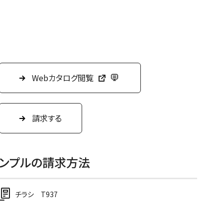
Webカタログ閲覧
請求する
サンプルの請求方法
チラシ T937