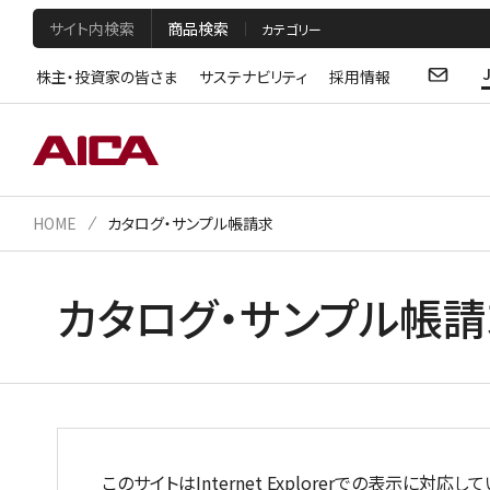
サイト内検索
商品検索
株主・投資家の皆さま
サステナビリティ
採用情報
HOME
カタログ・サンプル帳請求
カタログ・サンプル帳
このサイトはInternet Explorerでの表示に対