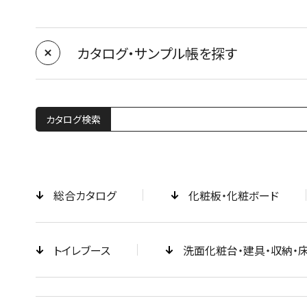
カタログ・サンプル帳を探す
カタログ検索
総合カタログ
化粧板・化粧ボード
トイレブース
洗面化粧台・建具・収納・