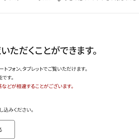
いただくことができます。
ートフォン、タブレットでご覧いただけます。
能です。
感などが相違することがございます。
し込みください。
る