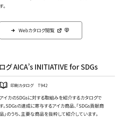
す。
Webカタログ閲覧
ICA’s INITIATIVE for SDGs
印刷カタログ T942
アイカのSDGsに対する取組みを紹介するカタログで
す。SDGsの達成に寄与するアイカ商品、「SDGs貢献商
品」のうち、主要な商品を抜粋して紹介しています。