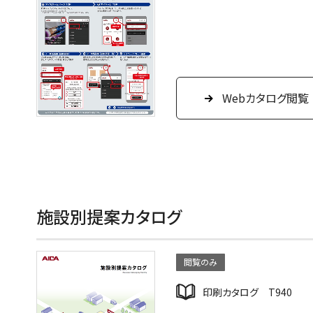
Webカタログ閲覧
施設別提案カタログ
閲覧のみ
印刷カタログ T940