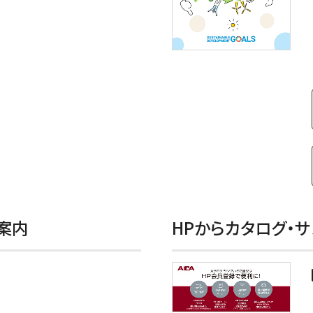
案内
HPからカタログ・