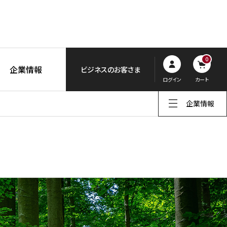
0
企業情報
ビジネスのお客さま
ログイン
カート
企業情報