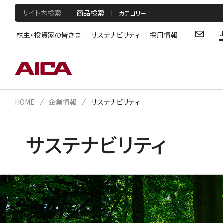
サイト内検索
商品検索
株主・投資家の皆さま
サステナビリティ
採用情報
HOME
企業情報
サステナビリティ
サステナビリティ