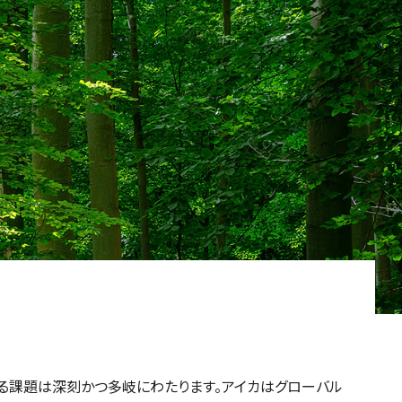
る課題は深刻かつ多岐にわたります。アイカはグローバル