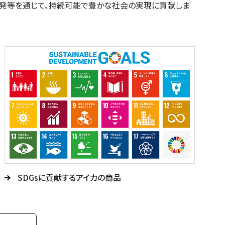
開発等を通じて、持続可能で豊かな社会の実現に貢献しま
SDGsに貢献するアイカの商品