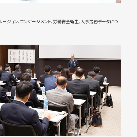
ルージョン、エンゲージメント、労働安全衛生、人事労務データにつ