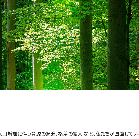
口増加に伴う資源の逼迫、格差の拡大 など、私たちが直面してい