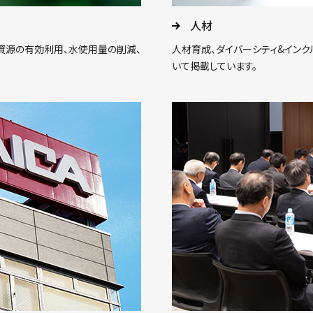
人材
資源の有効利用、水使用量の削減、
人材育成、ダイバーシティ&インク
いて掲載しています。