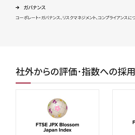
ガバナンス
コーポレート・ガバナンス、リスクマネジメント、コンプライアンスに
社外からの評価･指数への採