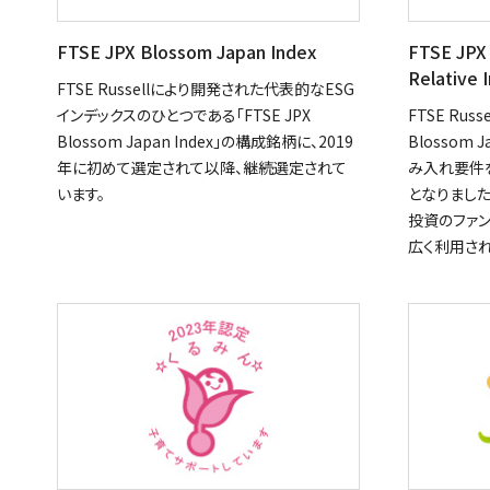
FTSE JPX Blossom Japan Index
FTSE JPX
Relative 
FTSE Russellにより開発された代表的なESG
インデックスのひとつである「FTSE JPX
FTSE Rus
Blossom Japan Index」の構成銘柄に、2019
Blossom Ja
年に初めて選定されて以降、継続選定されて
み入れ要件を
います。
となりました
投資のファ
広く利用され