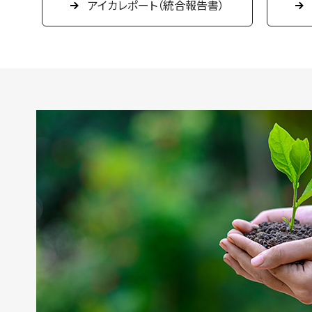
アイカレポート（統合報告書）