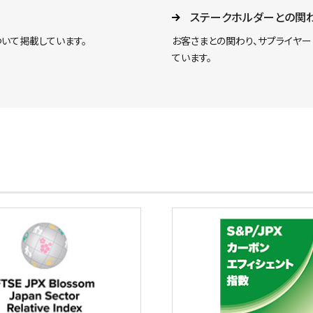
ステークホルダーとの関
ついて掲載しています。
お客さまとの関わり、サプライヤー
ています。
用