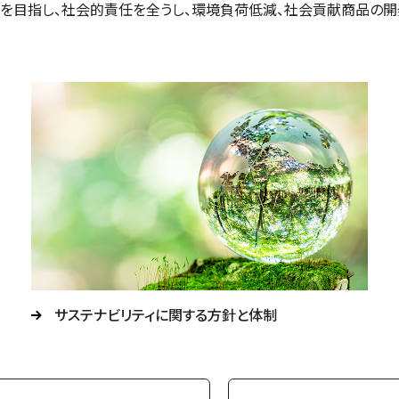
織を目指し、社会的責任を全うし、環境負荷低減、社会貢献商品の
サステナビリティに関する方針と体制