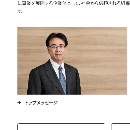
に事業を展開する企業体として、社会から信頼される組
す。
トップメッセージ