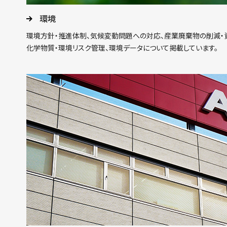
環境
環境方針・推進体制、気候変動問題への対応、産業廃棄物の削減・
化学物質・環境リスク管理、環境データについて掲載しています。