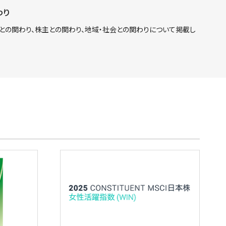
わり
との関わり、株主との関わり、地域・社会との関わりについて掲載し