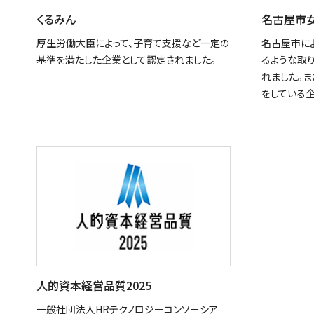
くるみん
名古屋市
厚生労働大臣によって、子育て支援など一定の
名古屋市に
基準を満たした企業として認定されました。
るような取
れました。
をしている
人的資本経営品質2025
一般社団法人HRテクノロジーコンソーシア