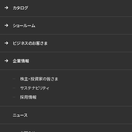
カタログ
ショールーム
ビジネスのお客さま
企業情報
株主・投資家の皆さま
サステナビリティ
採用情報
ニュース