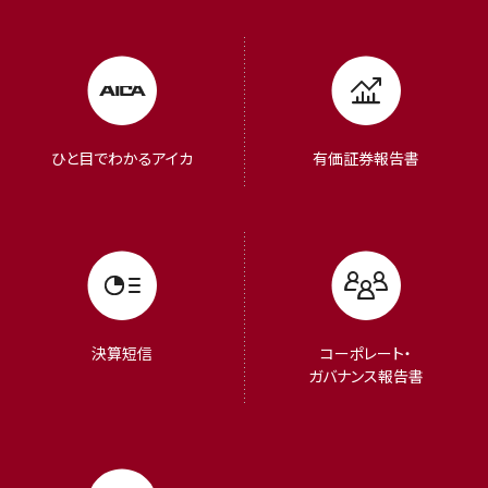
ひと目でわかるアイカ
有価証券報告書
決算短信
コーポレート・
ガバナンス報告書