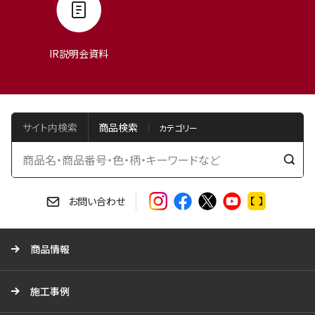
IR説明会資料
サイト内検索
商品検索
検
索
す
お問い合わせ
る
商品情報
施工事例