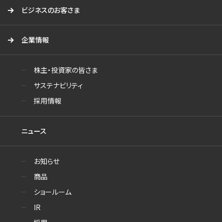
ビジネスのお客さま
企業情報
株主・投資家の皆さま
サステナビリティ
採用情報
ニュース
お知らせ
商品
ショールーム
IR