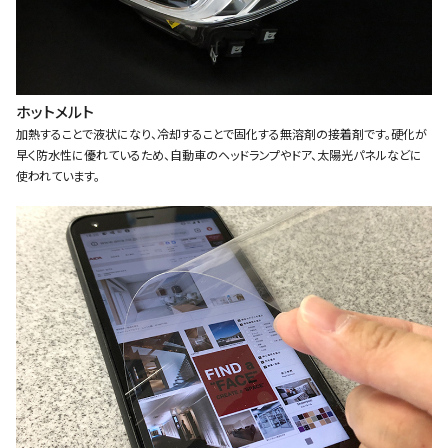
ホットメルト
加熱することで液状になり、冷却することで固化する無溶剤の接着剤です。硬化が
早く防水性に優れているため、自動車のヘッドランプやドア、太陽光パネルなどに
使われています。