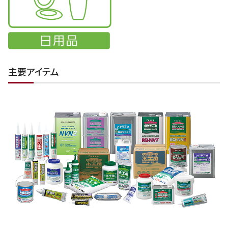
主要アイテム