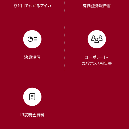
ひと目でわかるアイカ
有価証券報告書
決算短信
コーポレート・
ガバナンス報告書
IR説明会資料