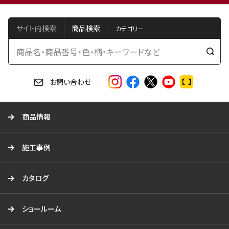
サイト内検索
商品検索
検
索
す
お問い合わせ
る
商品情報
施工事例
カタログ
ショールーム