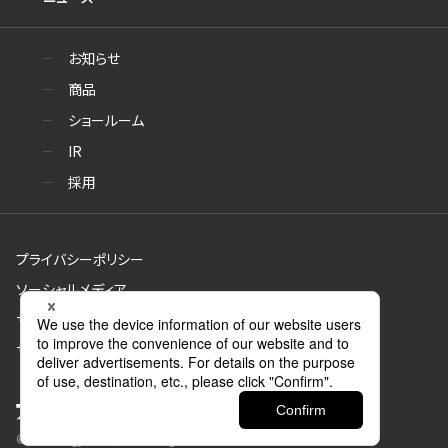
お知らせ
商品
ショールーム
IR
採用
プライバシーポリシー
ソーシャルメディア
サイトのご利用について
サイトマップ
© Aica Kogyo Co., Ltd. all rights reserved.