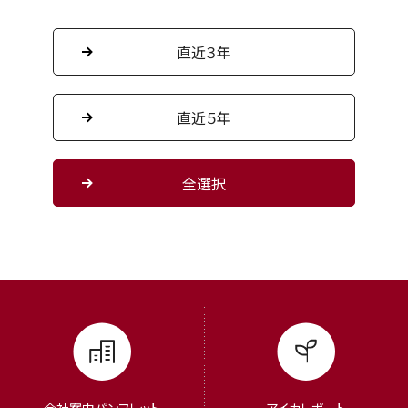
会社案内パンフレット
アイカレポート