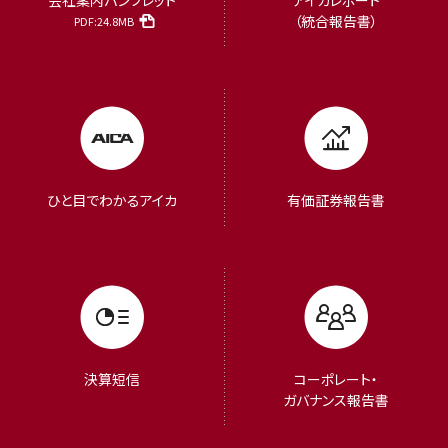
（統合報告書）
PDF:24.8MB
ひと目でわかるアイカ
有価証券報告書
決算短信
コーポレート・
ガバナンス報告書