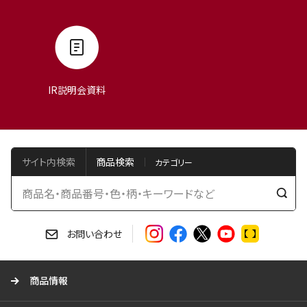
IR説明会資料
サイト内検索
商品検索
検
索
す
お問い合わせ
る
商品情報