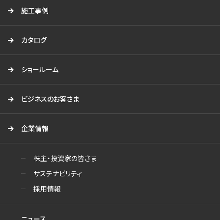
施工事例
カタログ
ショールーム
ビジネスのお客さま
企業情報
株主・投資家の皆さま
サステナビリティ
採用情報
ニュース