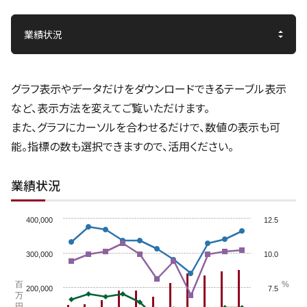
グラフ表示やデータだけをダウンロードできるテーブル表示
など、表示方法を変えてご覧いただけます。
また、グラフにカーソルを合わせるだけで、数値の表示も可
能。指標の数も選択できますので、活用ください。
業績状況
400,000
12.5
300,000
10.0
百
%
200,000
7.5
万
円