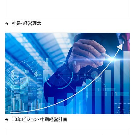
社是・経営理念
10年ビジョン・中期経営計画