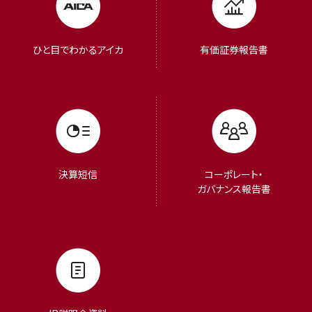
ひと目でわかるアイカ
有価証券報告書
決算短信
コーポレート・
ガバナンス報告書