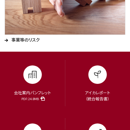
事業等のリスク
会社案内パンフレット
アイカレポート
（統合報告書）
PDF:24.8MB