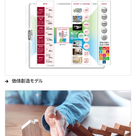
価値創造モデル