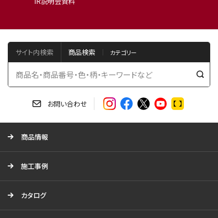
IR説明会資料
サイト内検索
商品検索
検
索
す
お問い合わせ
る
商品情報
施工事例
カタログ