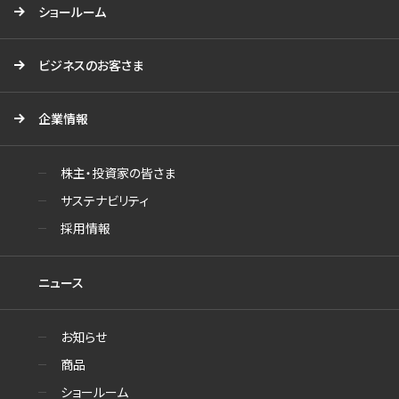
ショールーム
ビジネスのお客さま
企業情報
株主・投資家の皆さま
サステナビリティ
採用情報
ニュース
お知らせ
商品
ショールーム