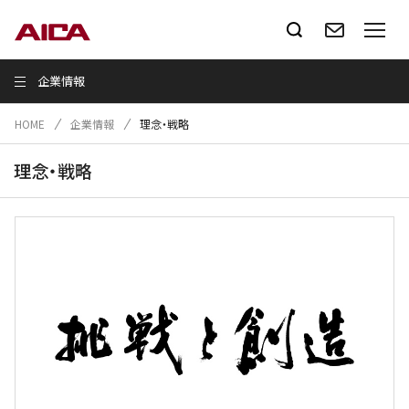
企業情報
HOME
企業情報
理念・戦略
理念・戦略