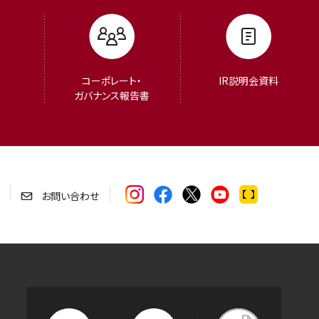
コーポレート・
IR説明会資料
ガバナンス報告書
お問い合わせ