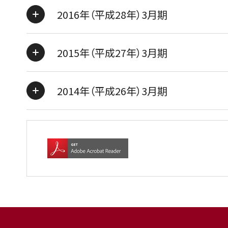
2016年（平成28年）3月期
2015年（平成27年）3月期
2014年（平成26年）3月期