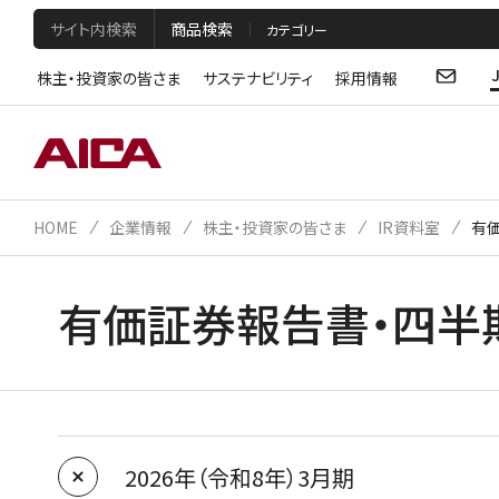
サイト内検索
商品検索
株主・投資家の皆さま
サステナビリティ
採用情報
HOME
企業情報
株主・投資家の皆さま
IR資料室
有
有価証券報告書・四半
2026年（令和8年）3月期