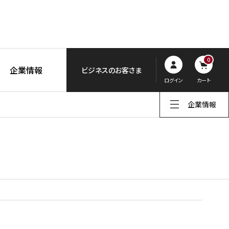
0
企業情報
ビジネスのお客さま
ログイン
カート
企業情報