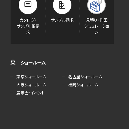
カタログ・
サンプル請求
見積り・作図
サンプル帳請
シミュレーショ
求
ン
ショールーム
東京ショールーム
名古屋ショールーム
大阪ショールーム
福岡ショールーム
展示会・イベント