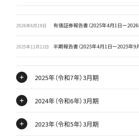
有価証券報告書（2025年4月1日ー2026
2026年6月19日
半期報告書（2025年4月1日ー2025年9
2025年11月12日
2025年（令和7年）3月期
2024年（令和6年）3月期
2023年（令和5年）3月期