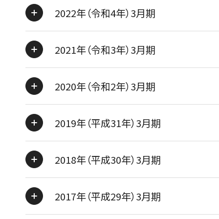
2022年（令和4年）3月期
2021年（令和3年）3月期
2020年（令和2年）3月期
2019年（平成31年）3月期
2018年（平成30年）3月期
2017年（平成29年）3月期