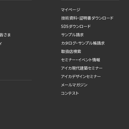
マイページ
技術資料・証明書ダウンロード
SDSダウンロード
皆さま
サンプル請求
ィ
カタログ・サンプル帳請求
取扱店検索
セミナー・イベント情報
アイカ現代建築セミナー
アイカデザインセミナー
メールマガジン
コンテスト