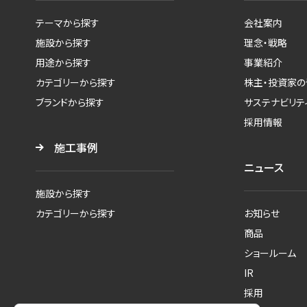
テーマから探す
会社案内
施設から探す
理念・戦略
用途から探す
事業紹介
カテゴリーから探す
株主・投資家の
ブランドから探す
サステナビリテ
採用情報
施工事例
ニュース
施設から探す
カテゴリーから探す
お知らせ
商品
ショールーム
IR
採用