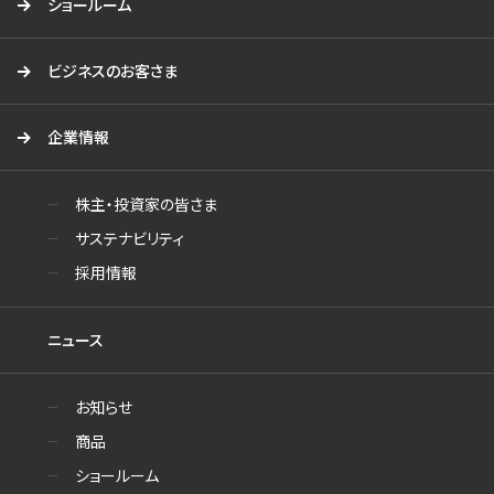
ショールーム
ビジネスのお客さま
企業情報
株主・投資家の皆さま
サステナビリティ
採用情報
ニュース
お知らせ
商品
ショールーム