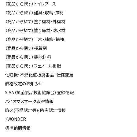
（商品から探す）トイレブース
（商品から探す）建具・収納・床材
（商品から探す）塗り壁材・外壁材
（商品から探す）塗り床材・防水材
（商品から探す）土木・補修・補強
（商品から探す）接着剤
（商品から探す）機能材料
（商品から探す）フェノール樹脂
化粧板・不燃化粧板廃番品・仕様変更
価格改定のお知らせ
SIAA（抗菌製品技術協議会）登録情報
バイオマスマーク取得情報
防火(不燃認定等)・防炎認定情報
+WONDER
標準納期情報