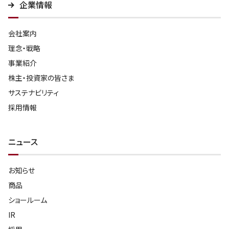
企業情報
会社案内
理念・戦略
事業紹介
株主・投資家の皆さま
サステナビリティ
採用情報
ニュース
お知らせ
商品
ショールーム
IR