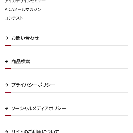
アイカデザインセミナー
AICAメールマガジン
コンテスト
お問い合わせ
商品検索
プライバシーポリシー
ソーシャルメディアポリシー
サイトのご利用について