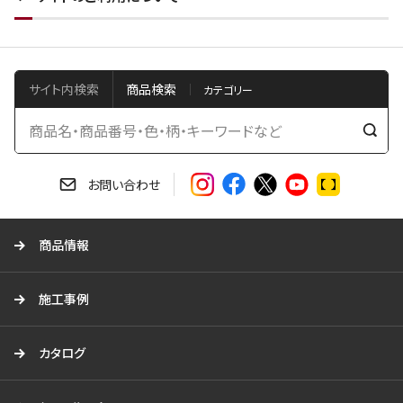
サイト内検索
商品検索
検
索
す
お問い合わせ
る
商品情報
施工事例
カタログ