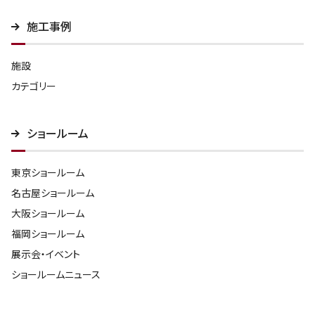
施工事例
施設
カテゴリー
ショールーム
東京ショールーム
名古屋ショールーム
大阪ショールーム
福岡ショールーム
展示会・イベント
ショールームニュース