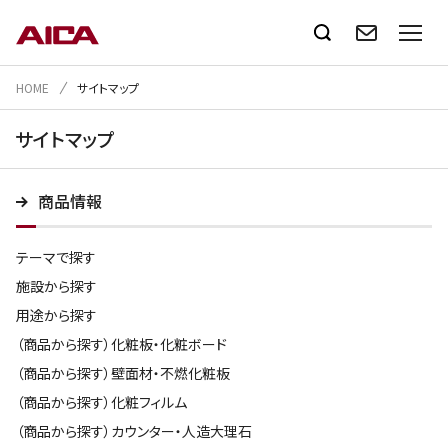
HOME
サイトマップ
サイトマップ
商品情報
テーマで探す
施設から探す
用途から探す
（商品から探す）化粧板・化粧ボード
（商品から探す）壁面材・不燃化粧板
（商品から探す）化粧フィルム
（商品から探す）カウンター・人造大理石