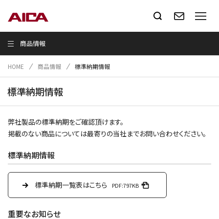
商品情報
HOME
商品情報
標準納期情報
標準納期情報
弊社製品の標準納期をご確認頂けます。
掲載のない商品については最寄りの当社までお問い合わせください。
標準納期情報
標準納期一覧表はこちら
PDF:797KB
重要なお知らせ