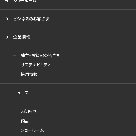
ショールーム
ビジネスのお客さま
企業情報
株主・投資家の皆さま
サステナビリティ
採用情報
ニュース
お知らせ
商品
ショールーム