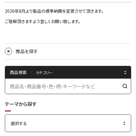
2026年8月より製品の標準納期を変更させて頂きます。
ご理解頂きますよう宜しくお願い致します。
商品を探す
商品検索
検
索
テーマから探す
す
る