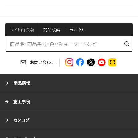
サイト内検索
商品検索
検
索
す
お問い合わせ
る
商品情報
施工事例
カタログ