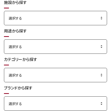
施設から探す
用途から探す
カテゴリーから探す
ブランドから探す