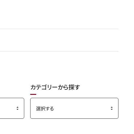
カテゴリーから探す