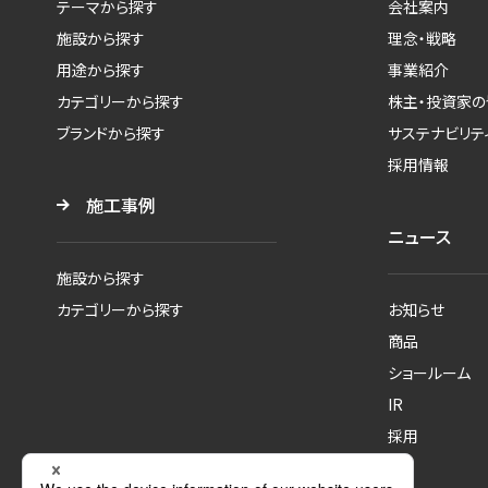
テーマから探す
会社案内
施設から探す
理念・戦略
用途から探す
事業紹介
カテゴリーから探す
株主・投資家の
ブランドから探す
サステナビリテ
採用情報
施工事例
ニュース
施設から探す
カテゴリーから探す
お知らせ
商品
ショールーム
IR
採用