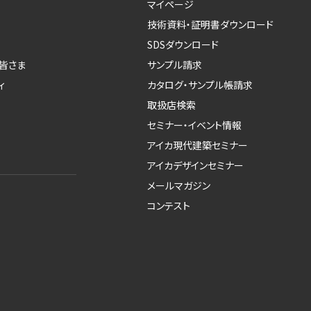
マイページ
技術資料・証明書ダウンロード
SDSダウンロード
皆さま
サンプル請求
ィ
カタログ・サンプル帳請求
取扱店検索
セミナー・イベント情報
アイカ現代建築セミナー
アイカデザインセミナー
メールマガジン
コンテスト