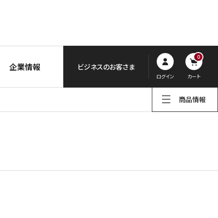
0
企業情報
ビジネスのお客さま
ログイン
カート
商品情報