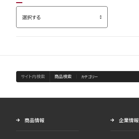
サイト内検索
商品検索
商品情報
企業情報