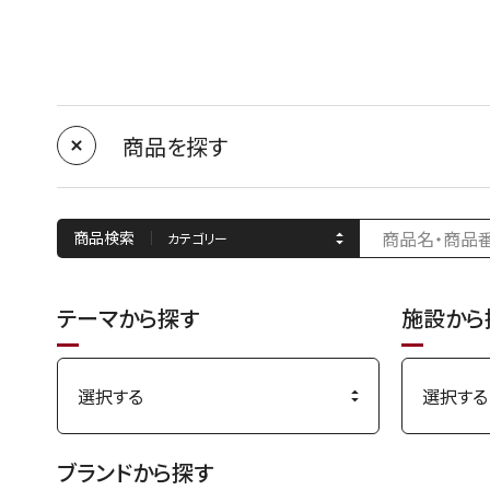
商品を探す
商品検索
テーマから探す
施設から
ブランドから探す