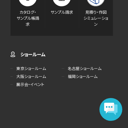
カタログ・
サンプル請求
見積り・作図
サンプル帳請
シミュレーショ
求
ン
ショールーム
東京ショールーム
名古屋ショールーム
大阪ショールーム
福岡ショールーム
展示会・イベント