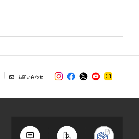
お問い合わせ