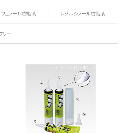
フェノール樹脂系
レゾルシノール樹脂系
フリー