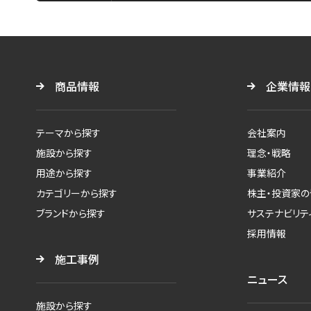
商品情報
企業情報
テーマから探す
会社案内
施設から探す
理念・戦略
用途から探す
事業紹介
カテゴリーから探す
株主・投資家の
ブランドから探す
サステナビリテ
採用情報
施工事例
ニュース
施設から探す