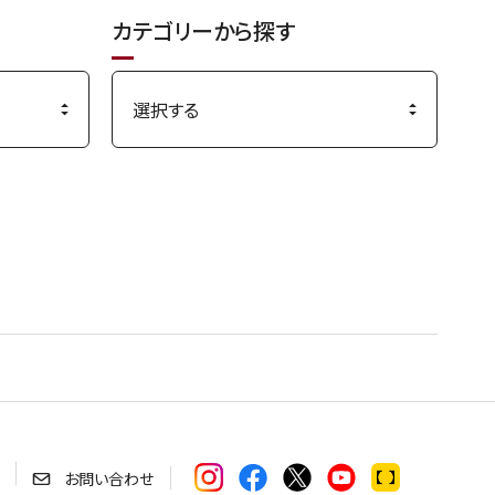
カテゴリーから探す
お問い合わせ