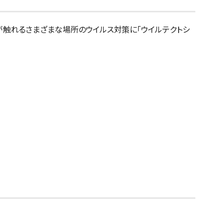
が触れるさまざまな場所のウイルス対策に「ウイルテクトシ