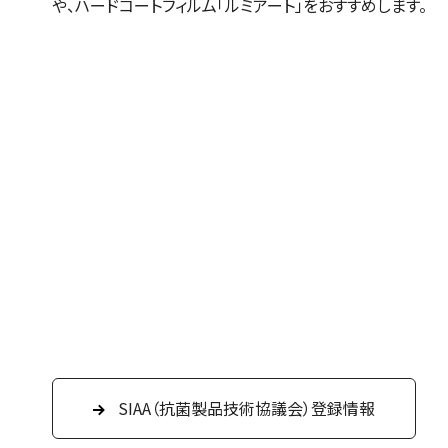
や、ハードコートフィルム「ルミアート」をおすすめします。
SIAA（抗菌製品技術協議会）登録情報