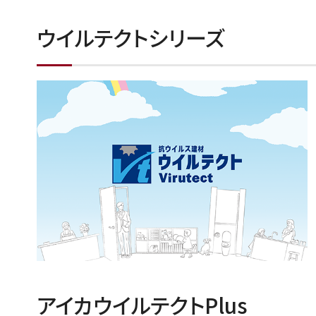
ウイルテクトシリーズ
アイカウイルテクトPlus