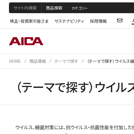
サイト内検索
商品検索
株主・投資家の皆さま
サステナビリティ
採用情報
HOME
商品情報
テーマで探す
（テーマで探す）ウイルス
（テーマで探す）ウイル
ウイルス、細菌対策には、抗ウイルス・抗菌性能を付加した抗