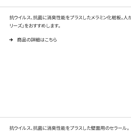
抗ウイルス、抗菌に消臭性能をプラスしたメラミン化粧板。人
リーズ」をおすすめします。
商品の詳細はこちら
抗ウイルス、抗菌に消臭性能をプラスした壁面用のセラール。