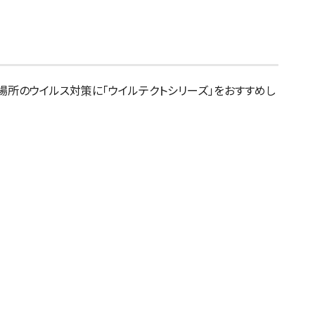
場所のウイルス対策に「ウイルテクトシリーズ」をおすすめし