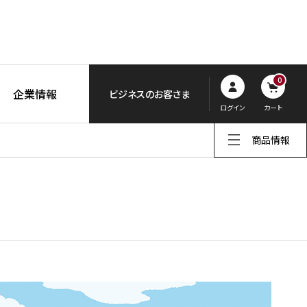
0
企業情報
ビジネスのお客さま
ログイン
カート
商品情報