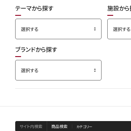
テーマから探す
施設から
ブランドから探す
サイト内検索
商品検索