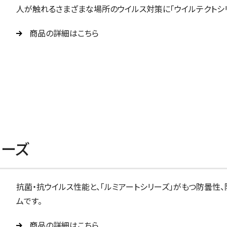
人が触れるさまざまな場所のウイルス対策に「ウイルテクトシリ
商品の詳細はこちら
リーズ
抗菌・抗ウイルス性能と、「ルミアートシリーズ」がもつ防曇性
ムです。
商品の詳細はこちら