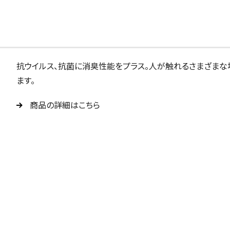
抗ウイルス、抗菌に消臭性能をプラス。人が触れるさまざまな
ます。
商品の詳細はこちら