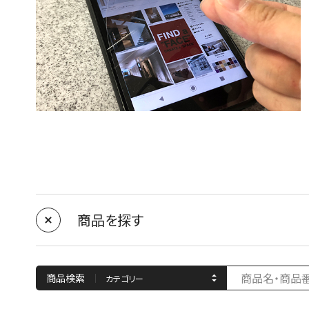
商品を探す
商品検索