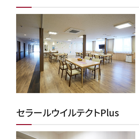
セラールウイルテクトPlus