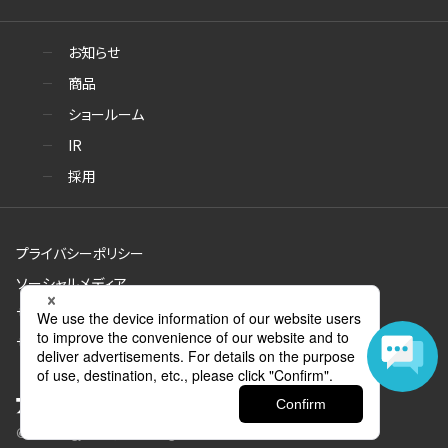
お知らせ
商品
ショールーム
IR
採用
プライバシーポリシー
ソーシャルメディア
サイトのご利用について
サイトマップ
© Aica Kogyo Co., Ltd. all rights reserved.