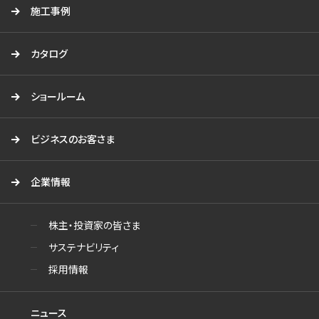
施工事例
カタログ
ショールーム
ビジネスのお客さま
企業情報
株主・投資家の皆さま
サステナビリティ
採用情報
ニュース