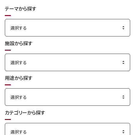
索
テーマから探す
す
る
施設から探す
用途から探す
カテゴリーから探す