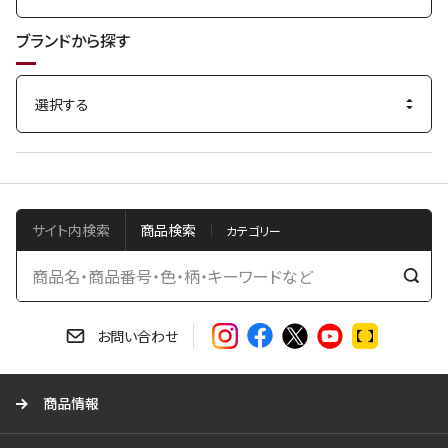
ブランドから探す
サイト内検索
商品検索
検
索
す
お問い合わせ
る
商品情報