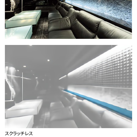
スクラッチレス