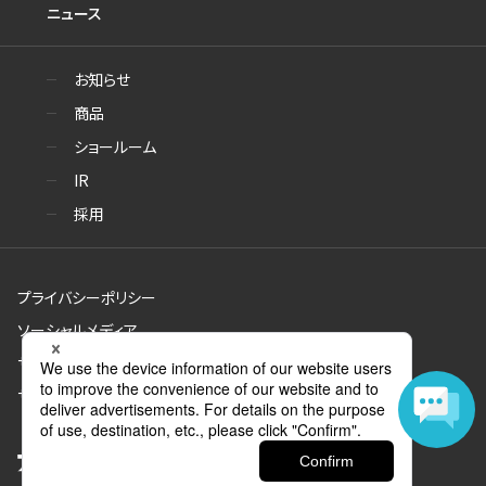
ニュース
お知らせ
商品
ショールーム
IR
採用
プライバシーポリシー
ソーシャルメディア
サイトのご利用について
サイトマップ