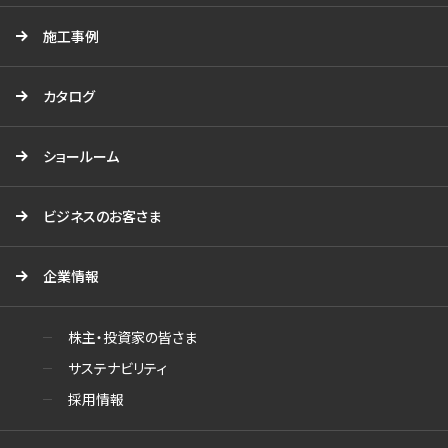
施工事例
カタログ
ショールーム
ビジネスのお客さま
企業情報
株主・投資家の皆さま
サステナビリティ
採用情報