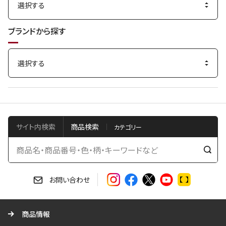
ブランドから探す
サイト内検索
商品検索
検
索
す
お問い合わせ
る
商品情報