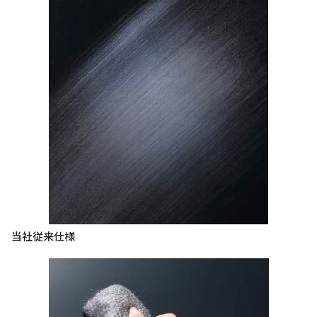
当社従来仕様