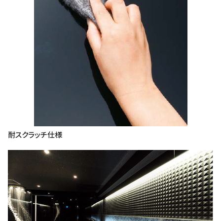
耐スクラッチ仕様