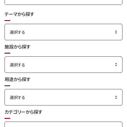
検
索
テーマから探す
す
る
施設から探す
用途から探す
カテゴリーから探す