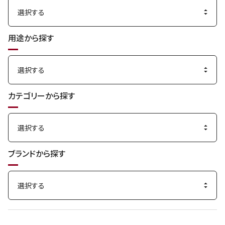
用途から探す
カテゴリーから探す
ブランドから探す