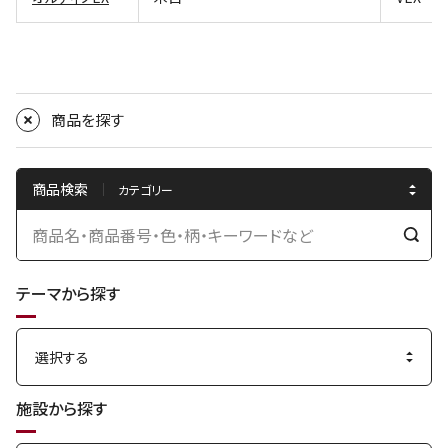
商品を探す
商品検索
検
索
テーマから探す
す
る
施設から探す