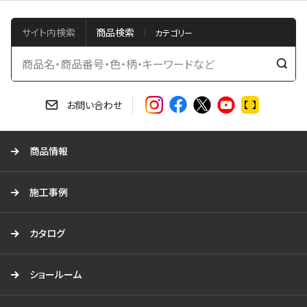
サイト内検索
商品検索
検
索
す
お問い合わせ
る
商品情報
施工事例
カタログ
ショールーム