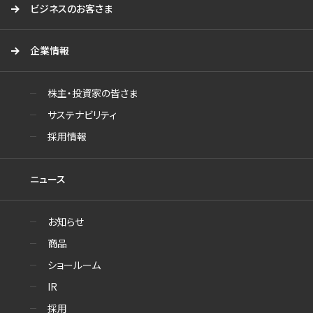
ビジネスのお客さま
企業情報
株主・投資家の皆さま
サステナビリティ
採用情報
ニュース
お知らせ
商品
ショールーム
IR
採用