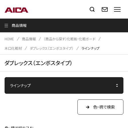
商品情報
HOME
商品情報
（商品から探す）化粧板・化粧ボード
木口化粧材
ダプレックス（エンボスタイプ）
ラインナップ
ダプレックス（エンボスタイプ）
色・柄で検索