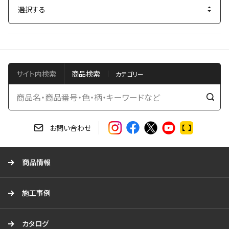
サイト内検索
商品検索
検
索
す
お問い合わせ
る
商品情報
施工事例
カタログ