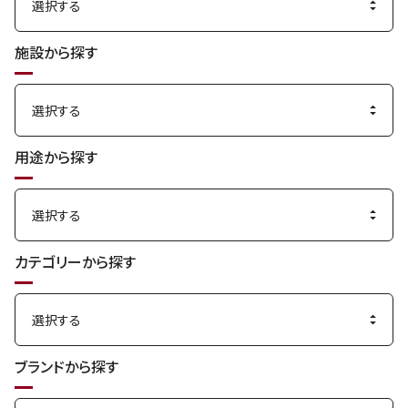
施設から探す
用途から探す
カテゴリーから探す
ブランドから探す