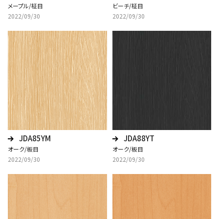
メープル/柾目
ビーチ/柾目
2022/09/30
2022/09/30
JDA85YM
JDA88YT
オーク/板目
オーク/板目
2022/09/30
2022/09/30