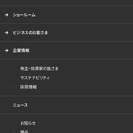
ショールーム
ビジネスのお客さま
企業情報
株主・投資家の皆さま
サステナビリティ
採用情報
ニュース
お知らせ
商品