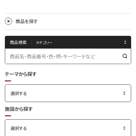
商品を探す
商品検索
検
索
テーマから探す
す
る
施設から探す