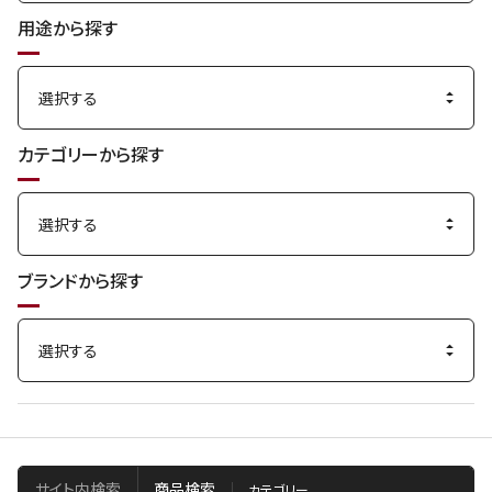
用途から探す
カテゴリーから探す
ブランドから探す
サイト内検索
商品検索