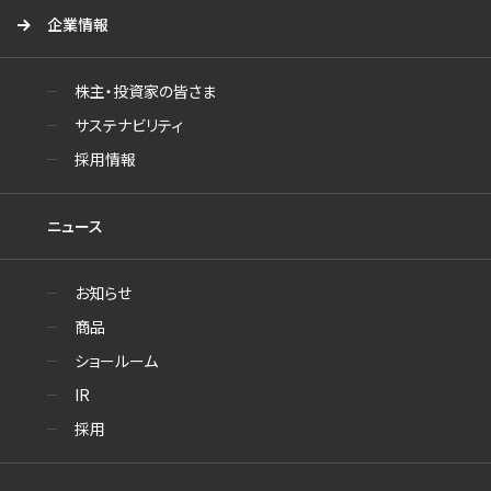
企業情報
株主・投資家の皆さま
サステナビリティ
採用情報
ニュース
お知らせ
商品
ショールーム
IR
採用