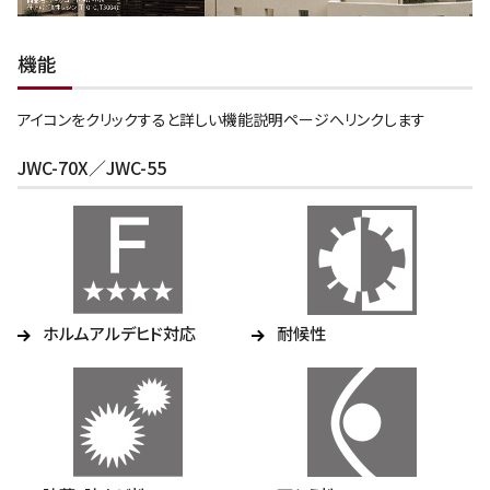
機能
アイコンをクリックすると詳しい機能説明ページへリンクします
JWC-70X／JWC-55
ホルムアルデヒド対応
耐候性