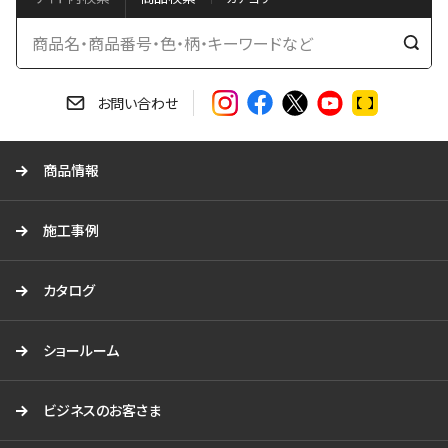
検
索
す
お問い合わせ
る
商品情報
施工事例
カタログ
ショールーム
ビジネスのお客さま