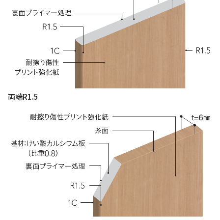
両端R1.5