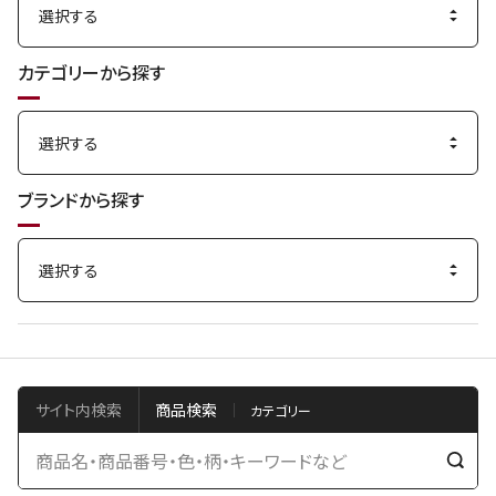
カテゴリーから探す
ブランドから探す
サイト内検索
商品検索
検