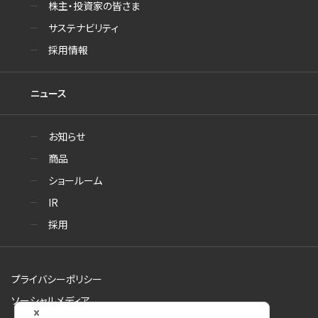
株主・投資家の皆さま
サステナビリティ
採用情報
ニュース
お知らせ
商品
ショールーム
IR
採用
プライバシーポリシー
ソーシャルメディア