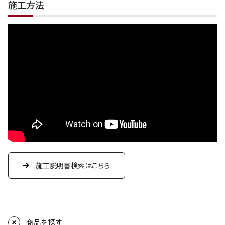
施工方法
施工説明書検索はこちら
商品を探す