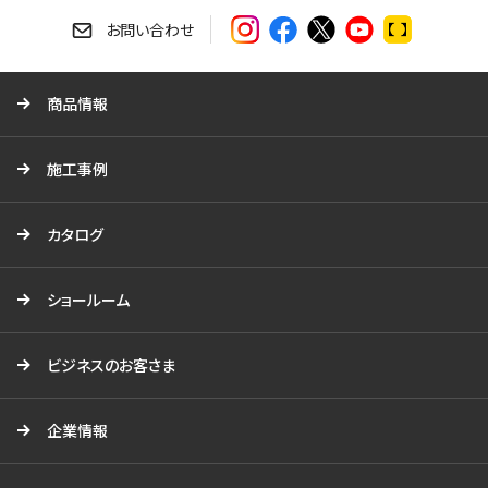
索
す
お問い合わせ
る
商品情報
施工事例
カタログ
ショールーム
ビジネスのお客さま
企業情報