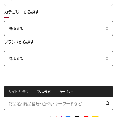
カテゴリーから探す
ブランドから探す
サイト内検索
商品検索
検
索