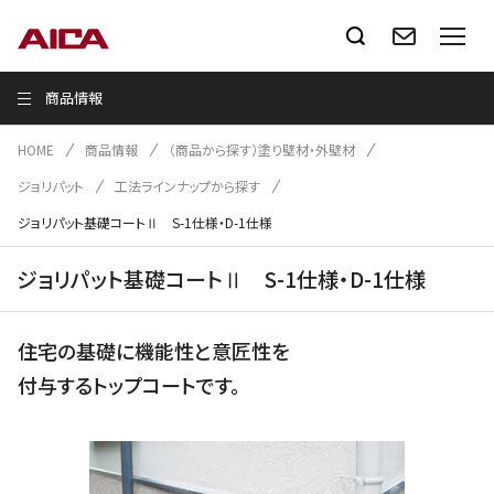
商品情報
HOME
商品情報
（商品から探す）塗り壁材・外壁材
ジョリパット
工法ラインナップから探す
ジョリパット基礎コートⅡ S-1仕様・D-1仕様
ジョリパット基礎コートⅡ S-1仕様・D-1仕様
住宅の基礎に機能性と意匠性を
付与するトップコートです。