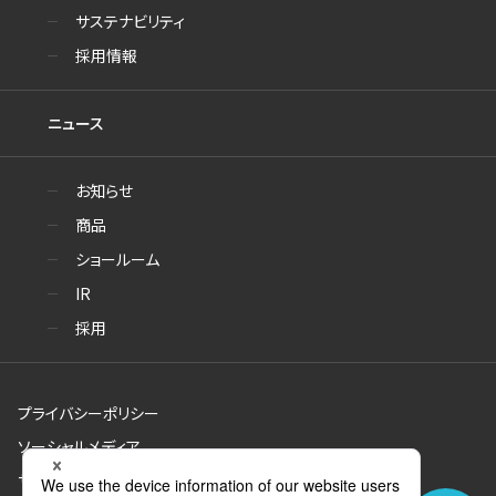
サステナビリティ
採用情報
ニュース
お知らせ
商品
ショールーム
IR
採用
プライバシーポリシー
ソーシャルメディア
サイトのご利用について