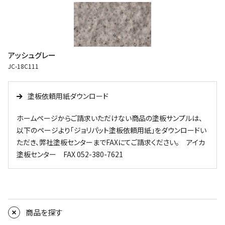
アッシュグレー
JC-18C111
塗板依頼用紙ダウンロード
ホームページからご請求いただけない商品の塗板サンプルは、
以下のページより「ジョリパット塗板依頼用紙」をダウンロードい
ただき、弊社塗板センターまでFAXにてご請求ください。 アイカ
塗板センター FAX 052-380-7621
商品を探す