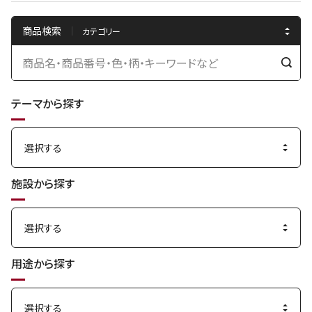
商品検索
検
索
テーマから探す
す
る
施設から探す
用途から探す