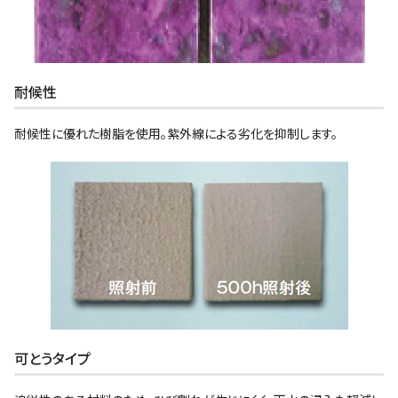
耐候性
耐候性に優れた樹脂を使用。紫外線による劣化を抑制します。
可とうタイプ