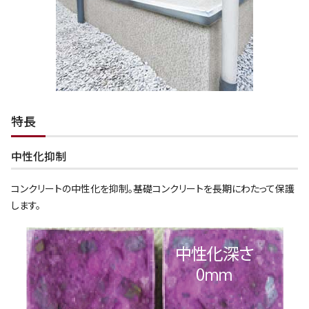
特長
中性化抑制
コンクリートの中性化を抑制。基礎コンクリートを長期にわたって保護
します。