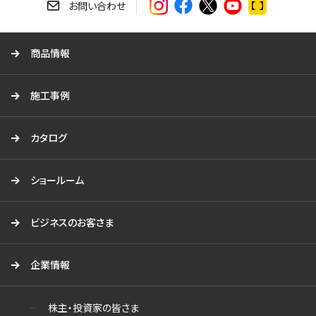
す
お問い合わせ
る
商品情報
施工事例
カタログ
ショールーム
ビジネスのお客さま
企業情報
株主・投資家の皆さま