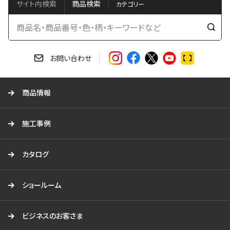
サイト内検索
商品検索
検
索
す
お問い合わせ
る
商品情報
施工事例
カタログ
ショールーム
ビジネスのお客さま