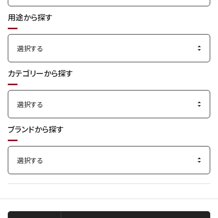
用途から探す
カテゴリーから探す
ブランドから探す