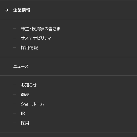
企業情報
株主・投資家の皆さま
サステナビリティ
採用情報
ニュース
お知らせ
商品
ショールーム
IR
採用