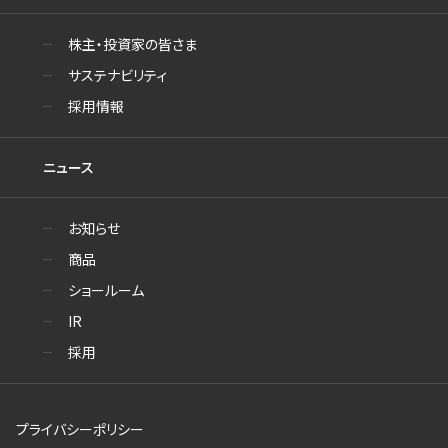
株主・投資家の皆さま
サステナビリティ
採用情報
ニュース
お知らせ
商品
ショールーム
IR
採用
プライバシーポリシー