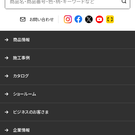
検
索
す
お問い合わせ
る
商品情報
施工事例
カタログ
ショールーム
ビジネスのお客さま
企業情報