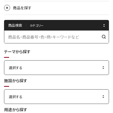
商品を探す
商品検索
検
索
テーマから探す
す
る
施設から探す
用途から探す