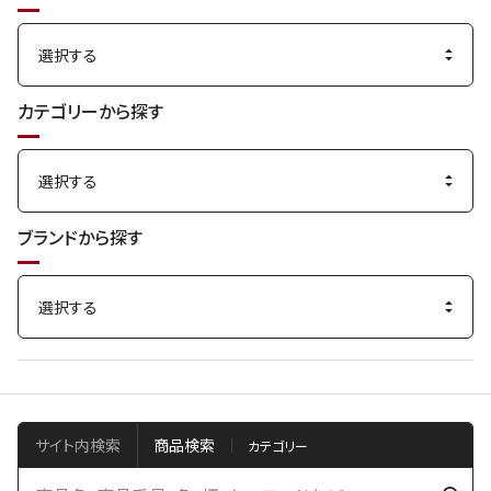
カテゴリーから探す
ブランドから探す
サイト内検索
商品検索