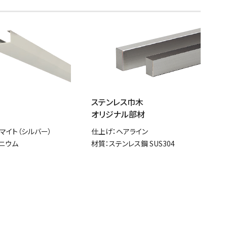
ステンレス巾木
オリジナル部材
マイト（シルバー）
仕上げ：ヘアライン
ニウム
材質：ステンレス鋼 SUS304