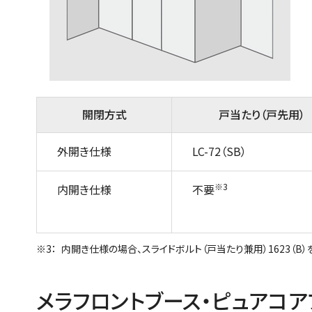
開閉方式
戸当たり（戸先用）
外開き仕様
LC-72（SB）
※3
内開き仕様
不要
内開き仕様の場合、スライドボルト（戸当たり兼用）1623（B
メラフロントブース・ピュアコア