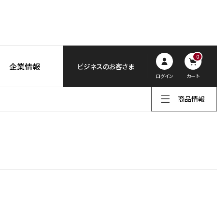
0
企業情報
ビジネスのお客さま
ログイン
カート
商品情報