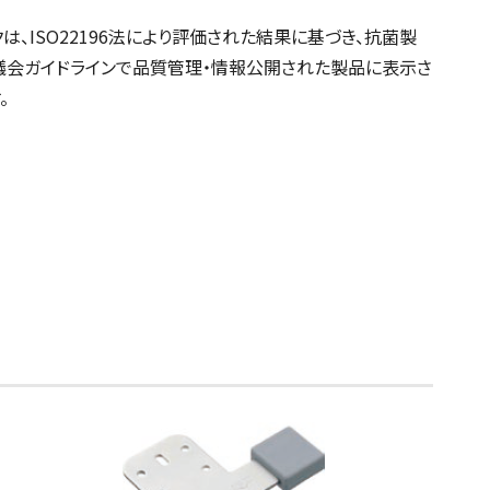
ークは、ISO22196法により評価された結果に基づき、抗菌製
議会ガイドラインで品質管理・情報公開された製品に表示さ
。