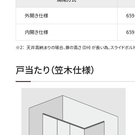
外開き仕様
659
内開き仕様
659
天井高納まりの場合、扉の高さ（DH）が長い為、スライドボルト
戸当たり（笠木仕様）