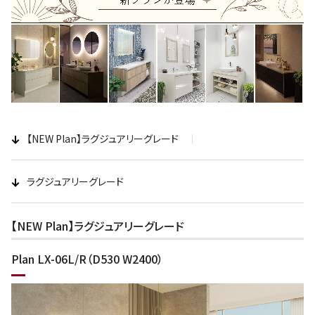
【NEW Plan】ラグジュアリーグレード
ラグジュアリーグレード
【NEW Plan】ラグジュアリーグレード
Plan LX-06L/R（D530 W2400）