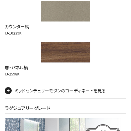
カウンター柄
TJ-10239K
扉・パネル柄
TJ-2598K
ミッドセンチュリーモダンのコーディネートを見る
ラグジュアリーグレード