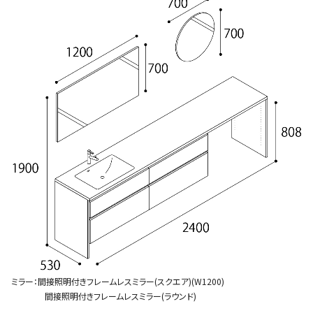
ミラー：間接照明付きフレームレスミラー(スクエア)(W1200)
間接照明付きフレームレスミラー(ラウンド)