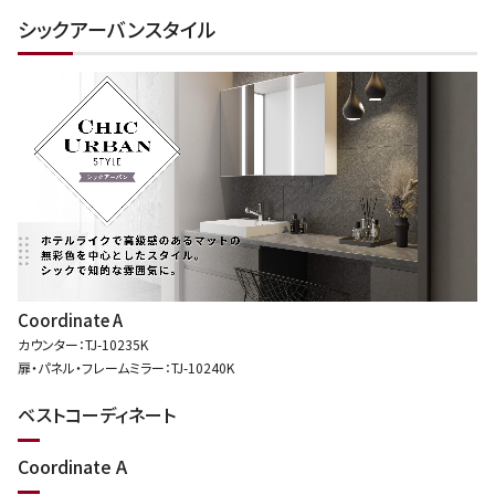
シックアーバンスタイル
Coordinate A
カウンター：TJ-10235K
扉・パネル・フレームミラー：TJ-10240K
ベストコーディネート
Coordinate A