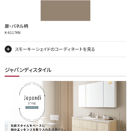
扉・パネル柄
K-6117KN
スモーキーシェイドのコーディネートを見る
ジャパンディスタイル