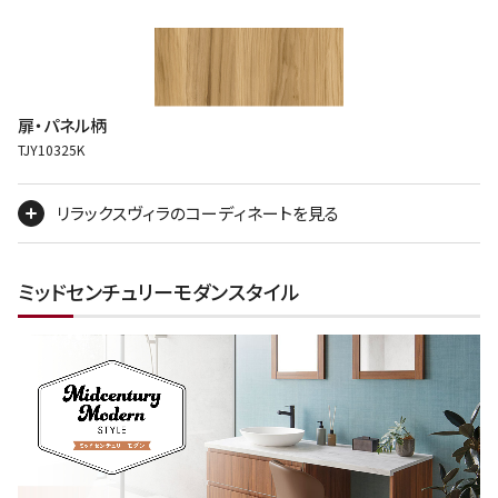
扉・パネル柄
TJY10325K
リラックスヴィラのコーディネートを見る
ミッドセンチュリーモダンスタイル