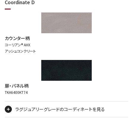
Coordinate D
カウンター柄
コーリアン® AHX
アッシュコンクリート
扉・パネル柄
TKA6400KT74
ラグジュアリーグレードのコーディネートを見る