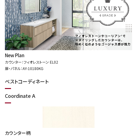
New Plan
カウンター：フィオレストーン EL02
扉・パネル：AY-10180KG
ベストコーディネート
Coordinate A
カウンター柄