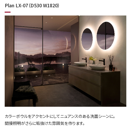
Plan LX-07（D530 W1820）
カラーボウルをアクセントにしてニュアンスのある洗面シーンに。
間接照明がさらに垢抜けた雰囲気を作ります。