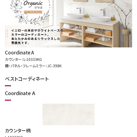
Coordinate A
カウンター：L-10333KG
棚・パネル・フレームミラー：JC-398K
ベストコーディネート
Coordinate A
カウンター柄