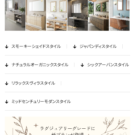
スモーキーシェイドスタイル
ジャパンディスタイル
ナチュラルオーガニックスタイル
シックアーバンスタイル
リラックスヴィラスタイル
ミッドセンチュリーモダンスタイル