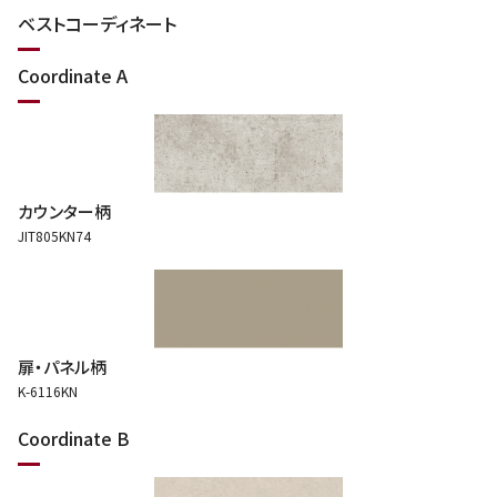
ベストコーディネート
Coordinate A
カウンター柄
JIT805KN74
扉・パネル柄
K-6116KN
Coordinate B