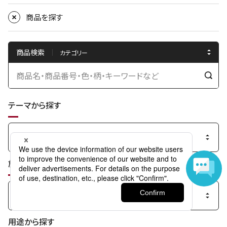
商品を探す
商品検索
検
索
テーマから探す
す
る
施設から探す
用途から探す