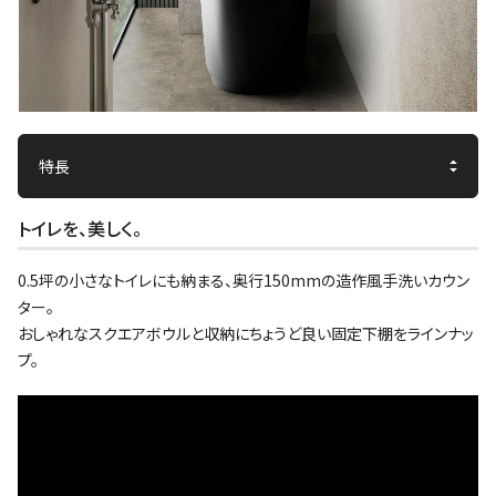
トイレを、美しく。
0.5坪の小さなトイレにも納まる、奥行150mmの造作風手洗いカウン
ター。
おしゃれなスクエアボウルと収納にちょうど良い固定下棚をラインナッ
プ。