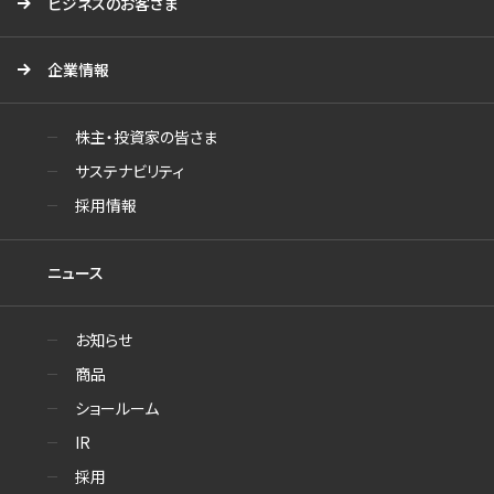
ビジネスのお客さま
企業情報
株主・投資家の皆さま
サステナビリティ
採用情報
ニュース
お知らせ
商品
ショールーム
IR
採用