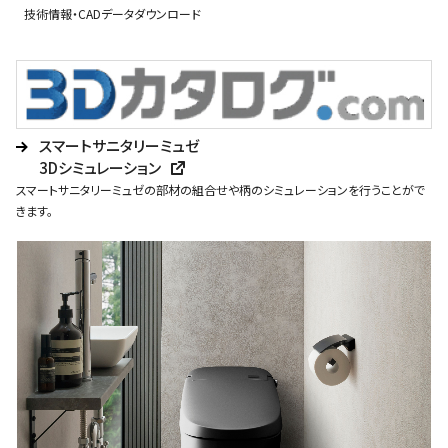
技術情報・CADデータダウンロード
スマートサニタリーミュゼ
3Dシミュレーション
スマートサニタリーミュゼの部材の組合せや柄のシミュレーションを行うことがで
きます。