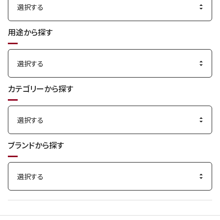
用途から探す
カテゴリーから探す
ブランドから探す