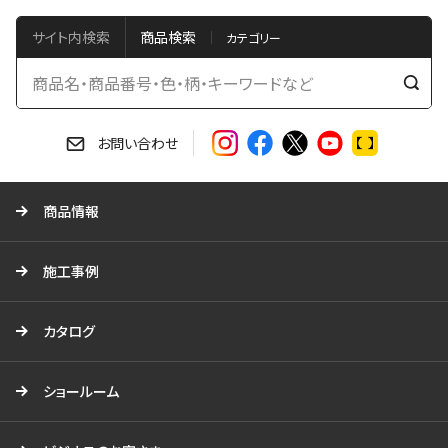
サイト内検索
商品検索
検
索
す
お問い合わせ
る
商品情報
施工事例
カタログ
ショールーム