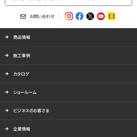
検
索
す
お問い合わせ
る
商品情報
施工事例
カタログ
ショールーム
ビジネスのお客さま
企業情報