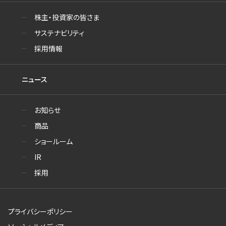
株主・投資家の皆さま
サステナビリティ
採用情報
ニュース
お知らせ
商品
ショールーム
IR
採用
プライバシーポリシー