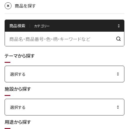
商品を探す
商品検索
検
索
テーマから探す
す
る
施設から探す
用途から探す