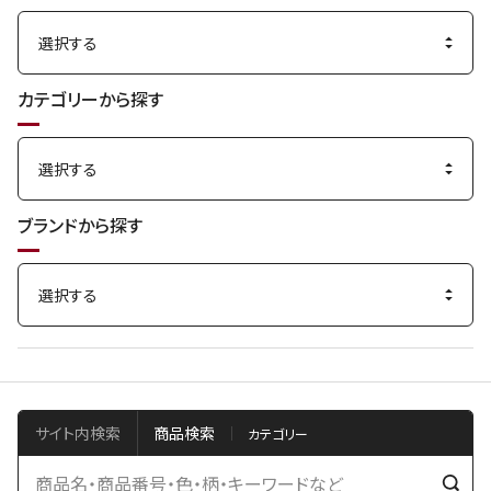
カテゴリーから探す
ブランドから探す
サイト内検索
商品検索