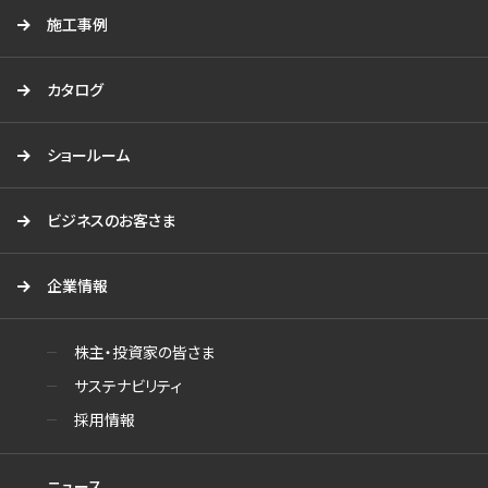
施工事例
カタログ
ショールーム
ビジネスのお客さま
企業情報
株主・投資家の皆さま
サステナビリティ
採用情報
ニュース