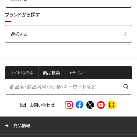
ブランドから探す
サイト内検索
商品検索
検
索
す
お問い合わせ
る
商品情報