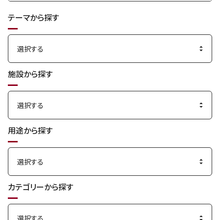
索
テーマから探す
す
る
施設から探す
用途から探す
カテゴリーから探す