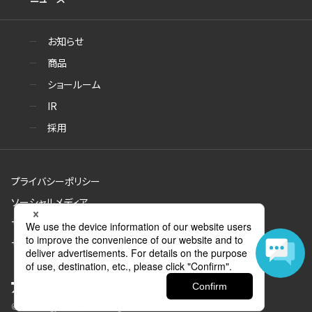
お知らせ
商品
ショールーム
IR
採用
プライバシーポリシー
ソーシャルメディア
サイトのご利用について
サイトマップ
© Aica Kogyo Co., Ltd. all rights reserved.