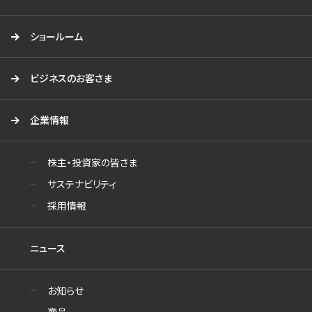
ショールーム
ビジネスのお客さま
企業情報
株主・投資家の皆さま
サステナビリティ
採用情報
ニュース
お知らせ