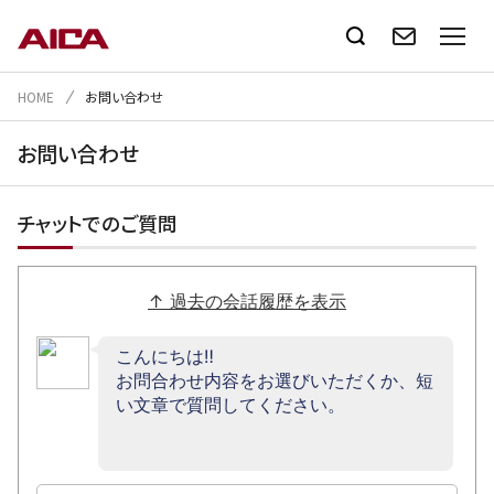
HOME
お問い合わせ
お問い合わせ
チャットでのご質問