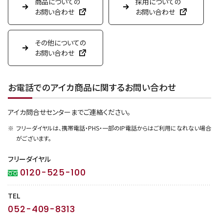
商品についての
採用についての
お問い合わせ
お問い合わせ
その他についての
お問い合わせ
お電話でのアイカ商品に関するお問い合わせ
アイカ問合せセンターまでご連絡ください。
フリーダイヤルは、携帯電話・PHS・一部のIP電話からはご利用になれない場合
がございます。
フリーダイヤル
0120-525-100
TEL
052-409-8313