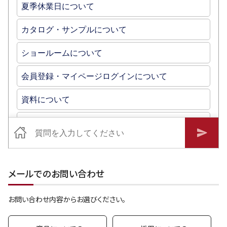
メールでのお問い合わせ
お問い合わせ内容からお選びください。