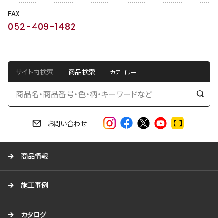
FAX
052-409-1482
サイト内検索
商品検索
検
索
す
お問い合わせ
る
商品情報
施工事例
カタログ