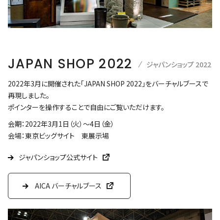
JAPAN SHOP 2022
ジャパンショップ 2022
2022年3月に開催された「JAPAN SHOP 2022」をバーチャルブースで
再現しました。
ポインターを操作することで自由にご覧いただけます。
会期：2022年3月1日（火）～4日（金）
会場：東京ビッグサイト 東展示場
ジャパンショップ公式サイト
AICA バーチャルブース