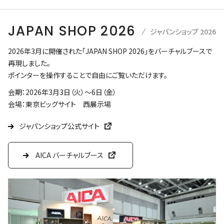
JAPAN SHOP 2026
ジャパンショップ 2026
2026年3月に開催された「JAPAN SHOP 2026」をバーチャルブースで
再現しました。
ポインターを操作することで自由にご覧いただけます。
会期：2026年3月3日（火）～6日（金）
会場：東京ビッグサイト 西展示場
ジャパンショップ公式サイト
AICA バーチャルブース