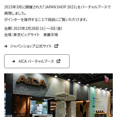
2023年3月に開催された「JAPAN SHOP 2023」をバーチャルブースで
再現しました。
ポインターを操作することで自由にご覧いただけます。
会期：2023年2月28日（火）～3日（金）
会場：東京ビッグサイト 東展示場
ジャパンショップ公式サイト
AICA バーチャルブース