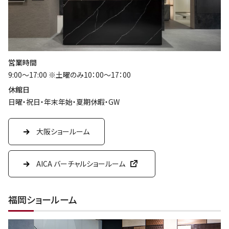
営業時間
9:00～17:00 ※土曜のみ10：00～17：00
休館日
日曜・祝日・年末年始・夏期休暇・GW
大阪ショールーム
AICA バーチャルショールーム
福岡ショールーム