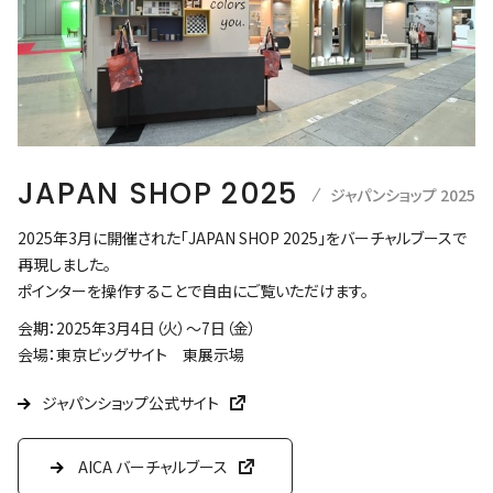
JAPAN SHOP 2025
ジャパンショップ 2025
2025年3月に開催された「JAPAN SHOP 2025」をバーチャルブースで
再現しました。
ポインターを操作することで自由にご覧いただけます。
会期：2025年3月4日（火）～7日（金）
会場：東京ビッグサイト 東展示場
ジャパンショップ公式サイト
AICA バーチャルブース