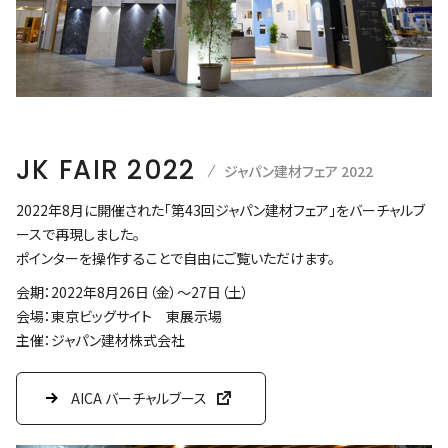
JK FAIR 2022
ジャパン建材フェア 2022
2022年8月に開催された「第43回ジャパン建材フェア」をバーチャルブ
ースで再現しました。
ポインターを操作することで自由にご覧いただけます。
会期：2022年8月26日（金）～27日（土）
会場：東京ビッグサイト 東展示場
主催：ジャパン建材株式会社
AICA バーチャルブース