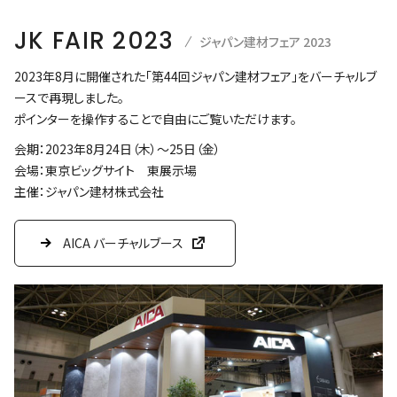
JK FAIR 2023
ジャパン建材フェア 2023
2023年8月に開催された「第44回ジャパン建材フェア」をバーチャルブ
ースで再現しました。
ポインターを操作することで自由にご覧いただけます。
会期：2023年8月24日（木）～25日（金）
会場：東京ビッグサイト 東展示場
主催：ジャパン建材株式会社
AICA バーチャルブース