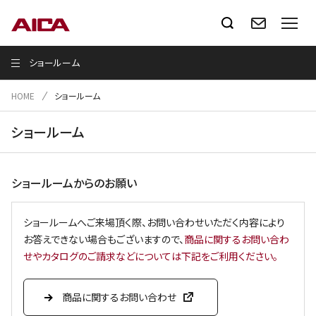
ショールーム
HOME
ショールーム
ショールーム
ショールームからのお願い
ショールームへご来場頂く際、お問い合わせいただく内容により
お答えできない場合もございますので、
商品に関するお問い合わ
せやカタログのご請求などについては下記をご利用ください。
商品に関するお問い合わせ