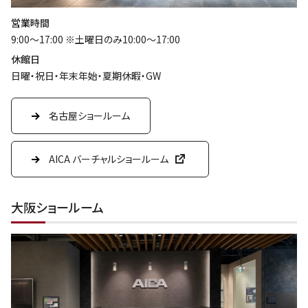
営業時間
9:00～17:00 ※土曜日のみ10:00～17:00
休館日
日曜・祝日・年末年始・夏期休暇・GW
名古屋ショールーム
AICA バーチャルショールーム
大阪ショールーム