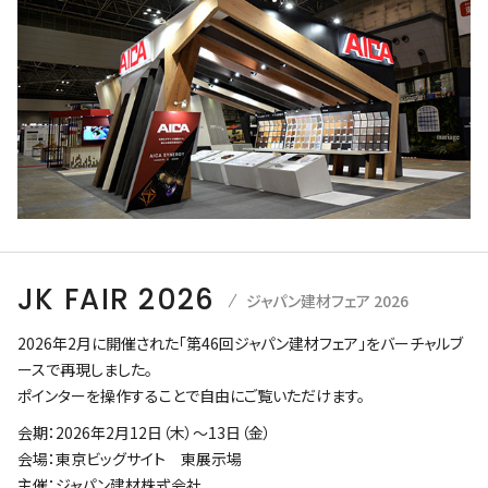
JK FAIR 2026
ジャパン建材フェア 2026
2026年2月に開催された「第46回ジャパン建材フェア」をバーチャルブ
ースで再現しました。
ポインターを操作することで自由にご覧いただけます。
会期：2026年2月12日（木）～13日（金）
会場：東京ビッグサイト 東展示場
主催：ジャパン建材株式会社