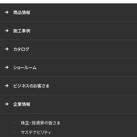
商品情報
施工事例
カタログ
ショールーム
ビジネスのお客さま
企業情報
株主・投資家の皆さま
サステナビリティ