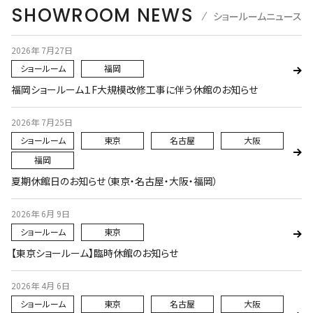
SHOWROOM NEWS
ショールームニュース
2026年 7月27日
ショールーム
福岡
福岡ショールーム１F大規模改修工事に伴う休館のお知らせ
2026年 7月25日
ショールーム
東京
名古屋
大阪
福岡
夏期休館日のお知らせ（東京・名古屋・大阪・福岡）
2026年 6月 9日
ショールーム
東京
【東京ショールーム】臨時休館のお知らせ
2026年 4月 6日
ショールーム
東京
名古屋
大阪