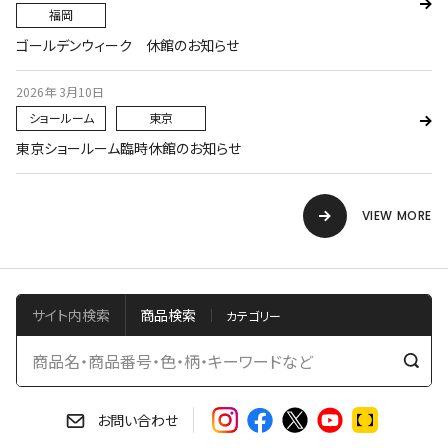
福岡
ゴールデンウィーク 休館のお知らせ
2026年 3月10日
ショールーム
東京
東京ショールーム臨時休館のお知らせ
VIEW MORE
サイト内検索
商品検索
検
索
す
お問い合わせ
る