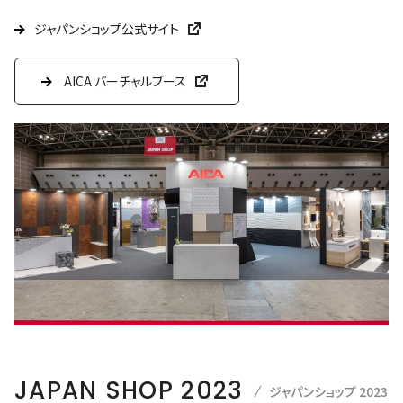
ジャパンショップ公式サイト
AICA バーチャルブース
JAPAN SHOP 2023
ジャパンショップ 2023