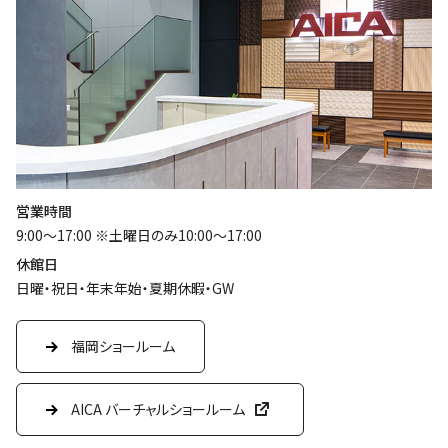
営業時間
9:00～17:00 ※土曜日のみ10:00～17:00
休館日
日曜・祝日・年末年始・夏期休暇・GW
福岡ショールーム
AICA バーチャルショールーム