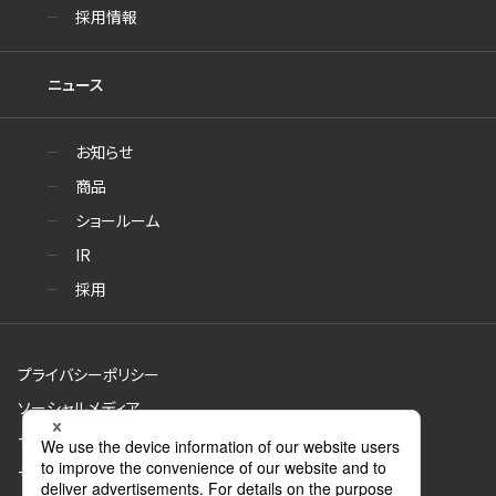
採用情報
ニュース
お知らせ
商品
ショールーム
IR
採用
プライバシーポリシー
ソーシャルメディア
サイトのご利用について
サイトマップ