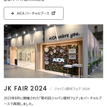
AICA バーチャルブース
JK FAIR 2024
ジャパン建材フェア 2024
2023年8月に開催された「第45回ジャパン建材フェア」をバーチャルブ
ースで再現しました。