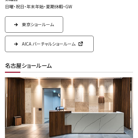
日曜・祝日・年末年始・夏期休暇・GW
東京ショールーム
AICA バーチャルショールーム
名古屋ショールーム