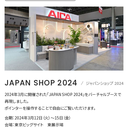
JAPAN SHOP 2024
ジャパンショップ 2024
2024年3月に開催された「JAPAN SHOP 2024」をバーチャルブースで
再現しました。
ポインターを操作することで自由にご覧いただけます。
会期：2024年3月12日（火）～15日（金）
会場：東京ビッグサイト 東展示場