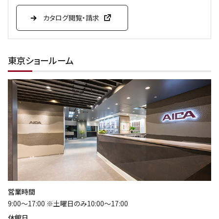
カタログ閲覧・請求
東京ショールーム
営業時間
9:00～17:00 ※土曜日のみ10:00～17:00
休館日