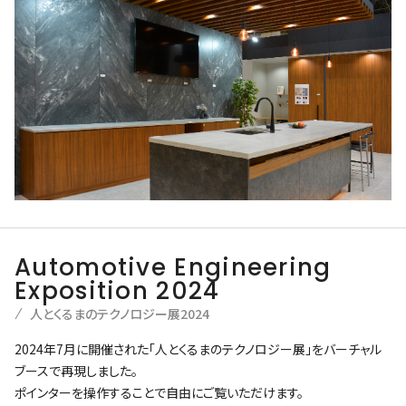
Automotive Engineering
Exposition 2024
人とくるまのテクノロジー展2024
2024年7月に開催された「人とくるまのテクノロジー展」をバーチャル
ブースで再現しました。
ポインターを操作することで自由にご覧いただけます。