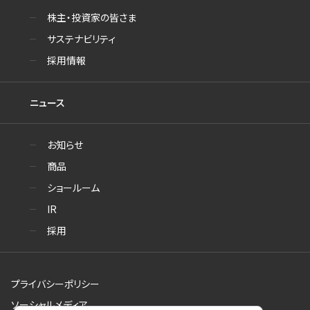
株主・投資家の皆さま
サステナビリティ
採用情報
ニュース
お知らせ
商品
ショールーム
IR
採用
プライバシーポリシー
ソーシャルメディア