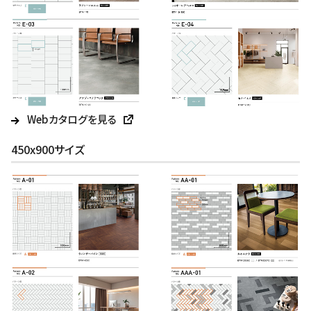
Webカタログを見る
450x900サイズ