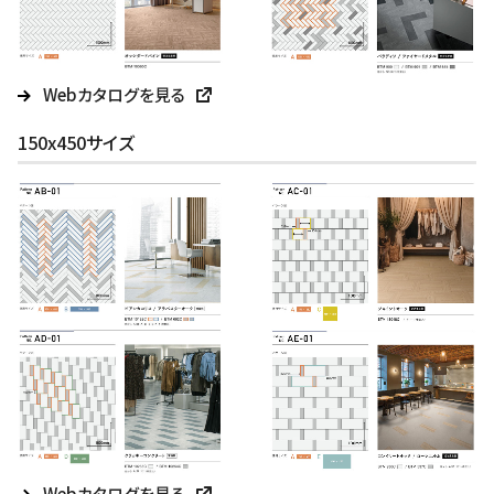
Webカタログを見る
150x450サイズ
Webカタログを見る