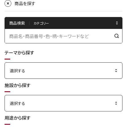
商品を探す
商品検索
検
索
テーマから探す
す
る
施設から探す
用途から探す