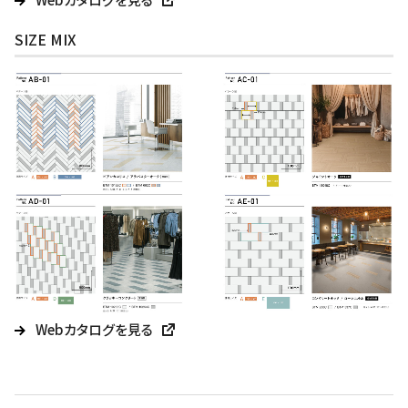
SIZE MIX
Webカタログを見る