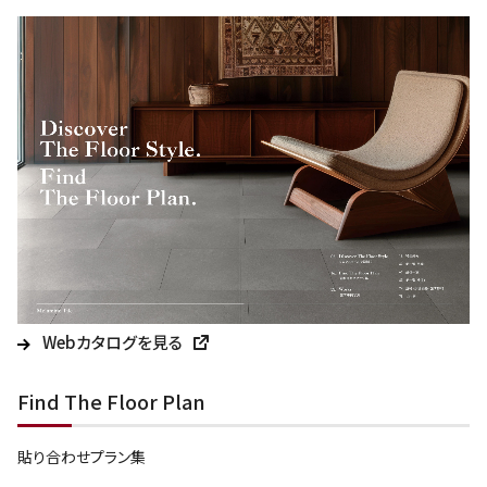
Webカタログを見る
Find The Floor Plan
貼り合わせプラン集