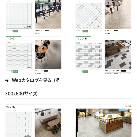
Webカタログを見る
300x600サイズ