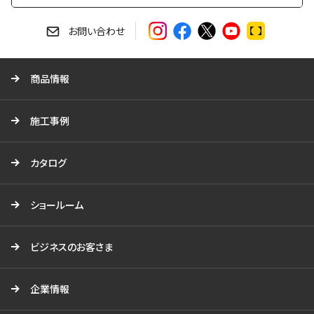
索
す
お問い合わせ
る
商品情報
施工事例
カタログ
ショールーム
ビジネスのお客さま
企業情報