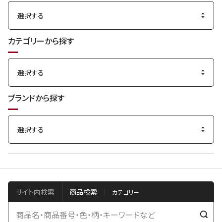
カテゴリーから探す
ブランドから探す
サイト内検索
商品検索
検