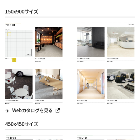
150x900サイズ
Webカタログを見る
450x450サイズ