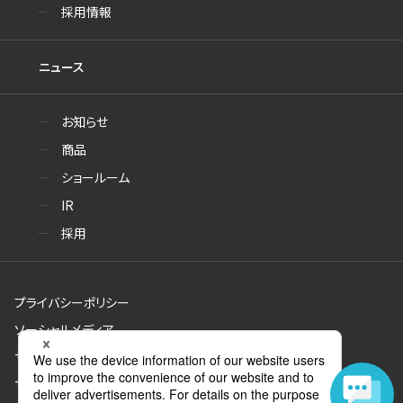
採用情報
ニュース
お知らせ
商品
ショールーム
IR
採用
プライバシーポリシー
ソーシャルメディア
サイトのご利用について
サイトマップ