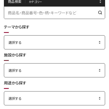
商品検索
検
索
テーマから探す
す
る
施設から探す
用途から探す