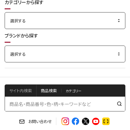
カテゴリーから探す
ブランドから探す
サイト内検索
商品検索
検
索
す
お問い合わせ
る