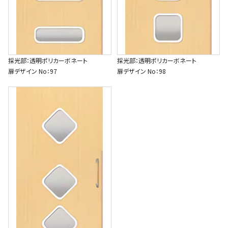
採光部：透明ポリカーボネート
採光部：透明ポリカーボネート
扉デザイン No：97
扉デザイン No：98