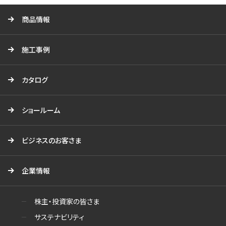
商品情報
施工事例
カタログ
ショールーム
ビジネスのお客さま
企業情報
株主・投資家の皆さま
サステナビリティ