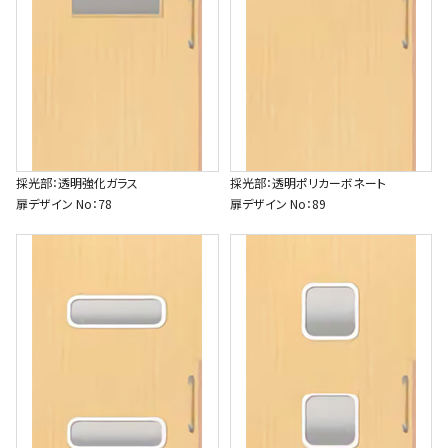
採光部：透明強化ガラス
採光部：透明ポリカーボネート
扉デザイン No：78
扉デザイン No：89