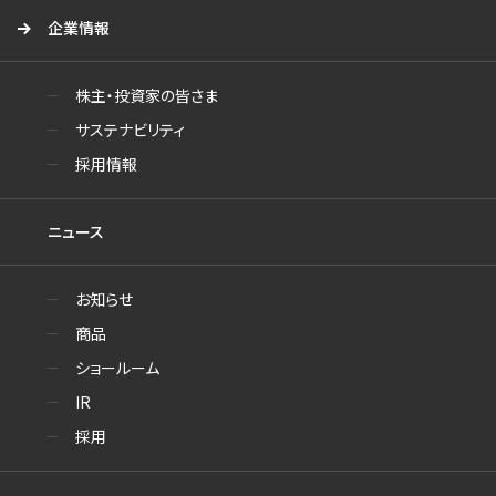
企業情報
株主・投資家の皆さま
サステナビリティ
採用情報
ニュース
お知らせ
商品
ショールーム
IR
採用