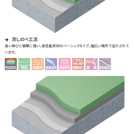
流しのべ工法
高い伸びと衝撃に強い、高性能床材のベーシックタイプ。幅広い場所で活かされて
います。