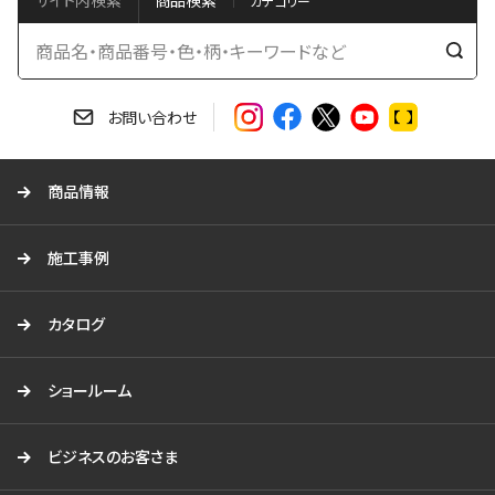
サイト内検索
商品検索
検
索
す
お問い合わせ
る
商品情報
施工事例
カタログ
ショールーム
ビジネスのお客さま