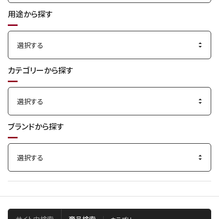
用途から探す
カテゴリーから探す
ブランドから探す