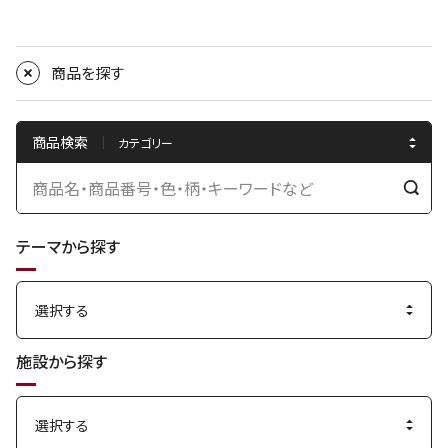
商品を探す
商品検索
検
索
テーマから探す
す
る
施設から探す