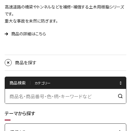
高速道路の橋梁やトンネルなどを補修・補強する土木用樹脂シリーズ
です。
重大な事故を未然に防ぎます。
商品の詳細はこちら
商品を探す
商品検索
検
索
テーマから探す
す
る