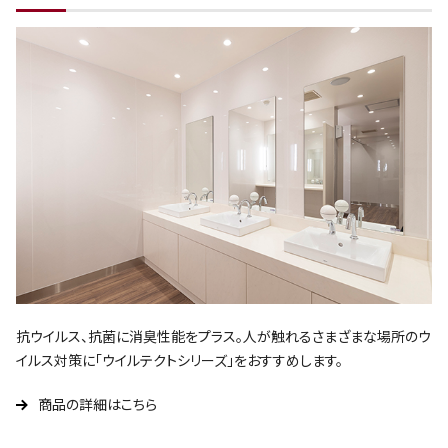
抗ウイルス、抗菌に消臭性能をプラス。人が触れるさまざまな場所のウ
イルス対策に「ウイルテクトシリーズ」をおすすめします。
商品の詳細はこちら