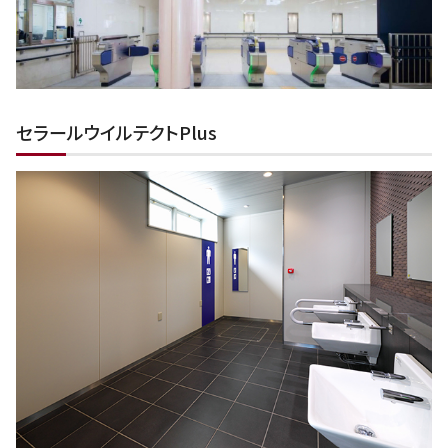
セラールウイルテクトPlus