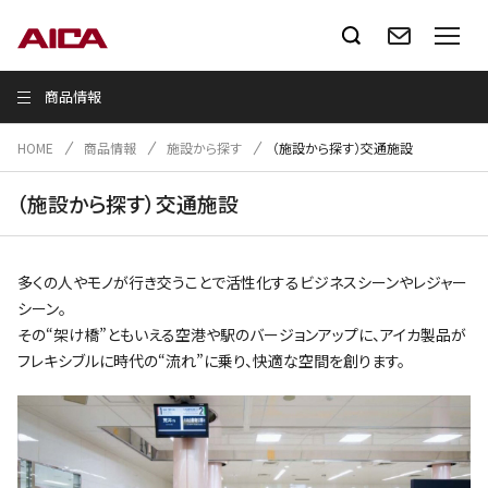
商品情報
HOME
商品情報
施設から探す
（施設から探す）交通施設
（施設から探す）交通施設
多くの人やモノが行き交うことで活性化するビジネスシーンやレジャー
シーン。
その“架け橋”ともいえる空港や駅のバージョンアップに、アイカ製品が
フレキシブルに時代の“流れ”に乗り、快適な空間を創ります。