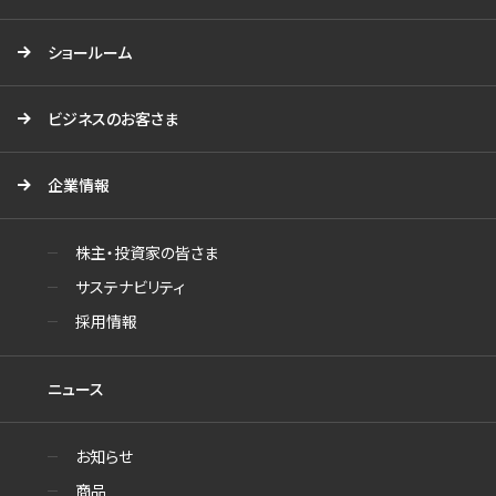
ショールーム
ビジネスのお客さま
企業情報
株主・投資家の皆さま
サステナビリティ
採用情報
ニュース
お知らせ
商品