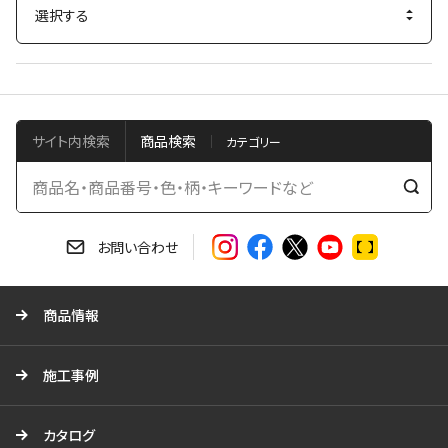
サイト内検索
商品検索
検
索
す
お問い合わせ
る
商品情報
施工事例
カタログ