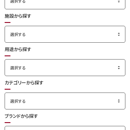
施設から探す
用途から探す
カテゴリーから探す
ブランドから探す