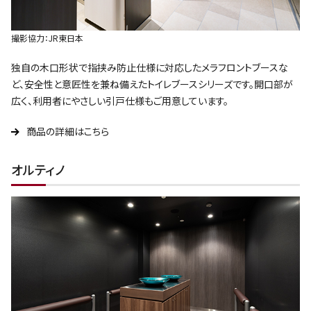
撮影協力：JR東日本
独自の木口形状で指挟み防止仕様に対応したメラフロントブースな
ど、安全性と意匠性を兼ね備えたトイレブースシリーズです。開口部が
広く、利用者にやさしい引戸仕様もご用意しています。
商品の詳細はこちら
オルティノ