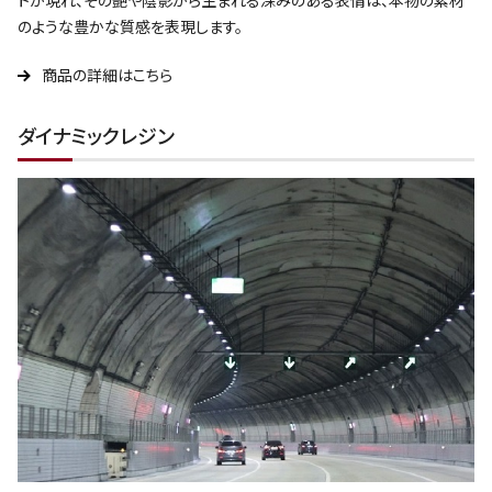
トが現れ、その艶や陰影から生まれる深みのある表情は、本物の素材
のような豊かな質感を表現します。
商品の詳細はこちら
ダイナミックレジン