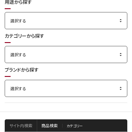
用途から探す
カテゴリーから探す
ブランドから探す
サイト内検索
商品検索