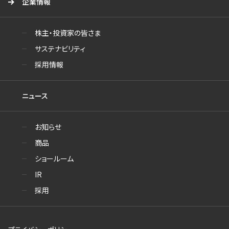
企業情報
株主・投資家の皆さま
サステナビリティ
採用情報
ニュース
お知らせ
商品
ショールーム
IR
採用