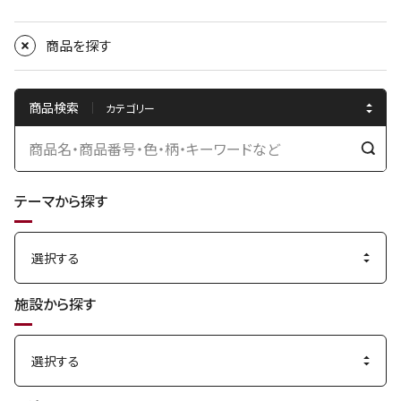
商品を探す
商品検索
検
索
テーマから探す
す
る
施設から探す