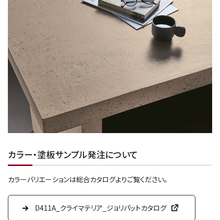
カラー・塗板サンプル発注について
カラーバリエーションは総合カタログよりご覧ください。
D411A_クライマテリア_ジョリパットカタログ