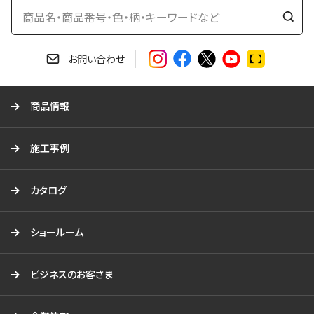
検
索
す
お問い合わせ
る
商品情報
施工事例
カタログ
ショールーム
ビジネスのお客さま