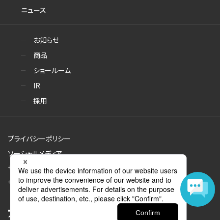
ニュース
お知らせ
商品
ショールーム
IR
採用
プライバシーポリシー
ソーシャルメディア
サイトのご利用について
サイトマップ