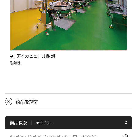
アイカピュール耐熱
耐熱性
商品を探す
商品検索