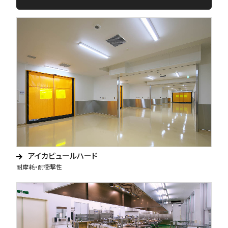
アイカピュールハード
耐摩耗・耐衝撃性