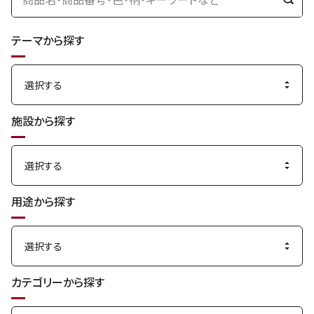
検
索
テーマから探す
す
る
施設から探す
用途から探す
カテゴリーから探す