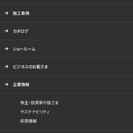
施工事例
カタログ
ショールーム
ビジネスのお客さま
企業情報
株主・投資家の皆さま
サステナビリティ
採用情報