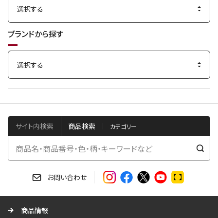
ブランドから探す
サイト内検索
商品検索
検
索
す
お問い合わせ
る
商品情報