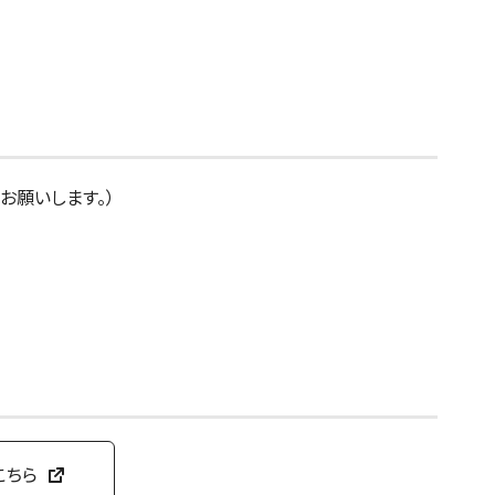
お願いします。）
こちら