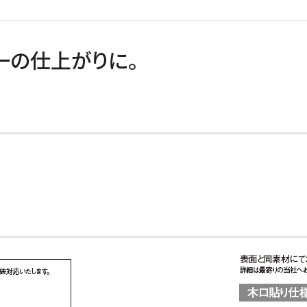
一の仕上がりに。