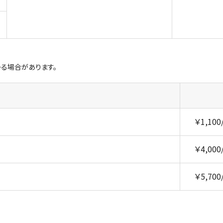
る場合があります。
￥1,10
￥4,00
￥5,70