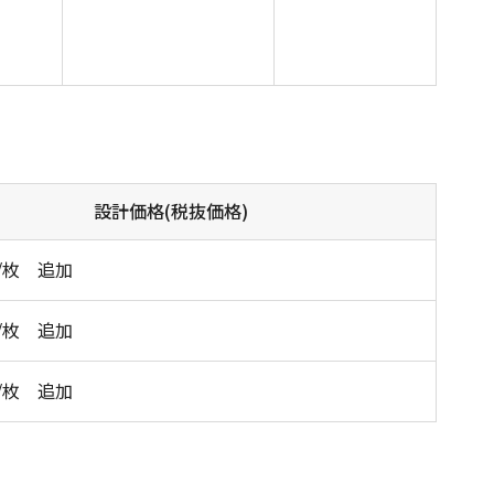
設計価格(税抜価格)
0/枚 追加
0/枚 追加
0/枚 追加