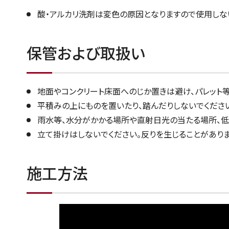
酸・アルカリ洗剤は変色の原因となりますので使用しな
保管および取扱い
地面やコンクリート床面へのじか置きは避け、パレット等
平積みの上にものを置いたり、踏んだりしないでくださ
雨水等、水分がかかる場所や直射日光の当たる場所、低
立て掛けはしないでください。反りを生じることがありま
施工方法