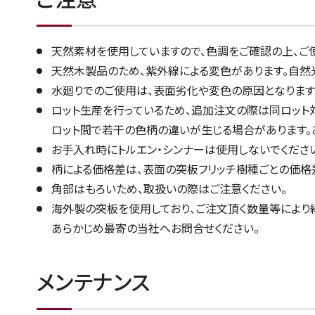
天然素材を使用していますので、色調をご確認の上、ご
天然木製品のため、紫外線による変色があります。自然
水廻りでのご使用は、表面劣化や変色の原因となります
ロット生産を行っているため、追加注文の際は同ロット
ロット間で若干の色柄の違いが生じる場合があります
お手入れ時にトルエン・シンナーは使用しないでくださ
柄による価格差は、表面の突板フリッチ樹種ごとの価格
角部はもろいため、取扱いの際はご注意ください。
海外製の突板を使用しており、ご注文頂く数量等により
あらかじめ最寄の当社へお問合せください。
メンテナンス