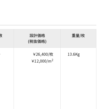
数
設計価格
重量/枚
(税抜価格)
～
￥26,400/枚
13.6Kg
2
￥12,000/m