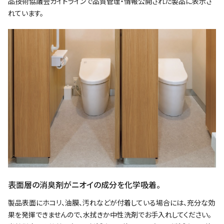
品技術協議会ガイドラインで品質管理・情報公開された製品に表示さ
れています。
表面層の消臭剤がニオイの成分を化学吸着。
製品表面にホコリ、油膜、汚れなどが付着している場合には、充分な効
果を発揮できませんので、水拭きか中性洗剤でお手入れしてください。