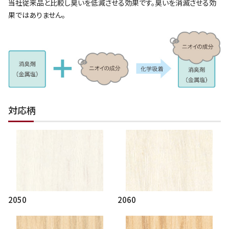
当社従来品と比較し臭いを低減させる効果です。臭いを消滅させる効
果ではありません。
対応柄
2050
2060