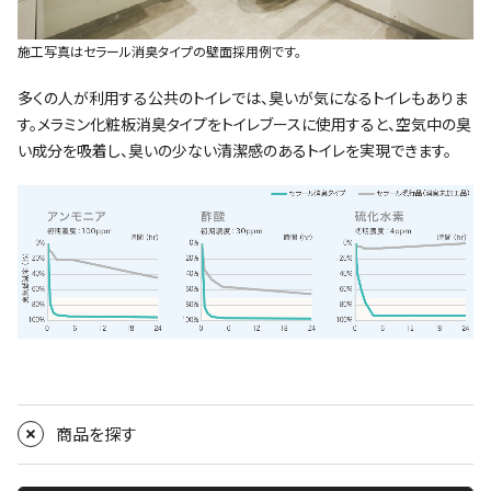
施工写真はセラール消臭タイプの壁面採用例です。
多くの人が利用する公共のトイレでは、臭いが気になるトイレもありま
す。メラミン化粧板消臭タイプをトイレブースに使用すると、空気中の臭
い成分を吸着し、臭いの少ない清潔感のあるトイレを実現できます。
商品を探す