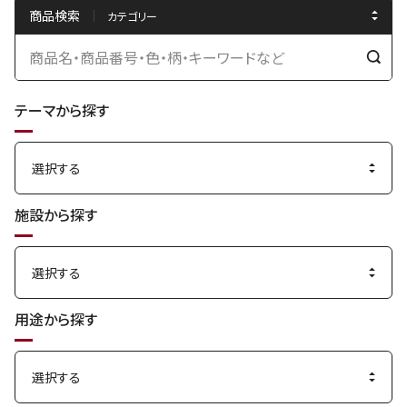
商品検索
検
索
テーマから探す
す
る
施設から探す
用途から探す