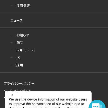
採用情報
ニュース
お知らせ
商品
ショールーム
IR
採用
プライバシーポリシー
ソーシャルメディア
サイトのご利用について
サイトマップ