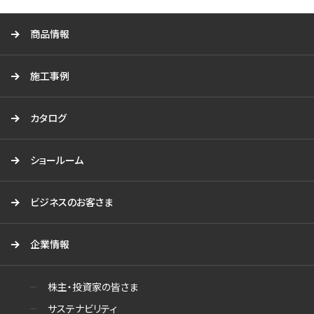
る
商品情報
施工事例
カタログ
ショールーム
ビジネスのお客さま
企業情報
株主・投資家の皆さま
サステナビリティ