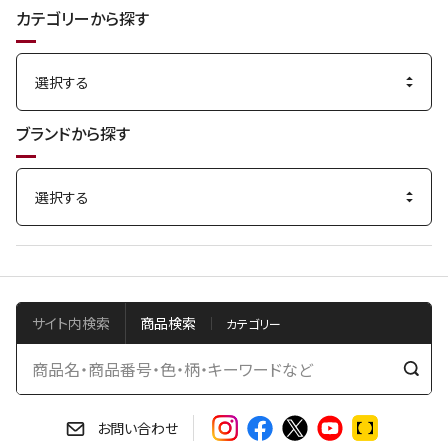
カテゴリーから探す
ブランドから探す
サイト内検索
商品検索
検
索
す
お問い合わせ